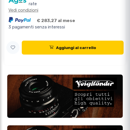
rate
Vedi condizioni
€ 283,27 al mese
3 pagamenti senza interessi
Aggiungi al carrello