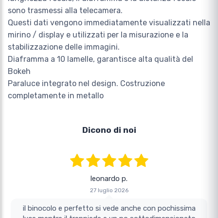
sono trasmessi alla telecamera.
Questi dati vengono immediatamente visualizzati nella
mirino / display e utilizzati per la misurazione e la
stabilizzazione delle immagini.
Diaframma a 10 lamelle, garantisce alta qualità del
Bokeh
Paraluce integrato nel design. Costruzione
completamente in metallo
Dicono di noi
leonardo p.
27 luglio 2026
il binocolo e perfetto si vede anche con pochissima