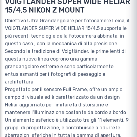
VOIGTLANDER SUPER WIDE HELIAR
15/4,5 NIKON Z MOUNT
Obiettivo Ultra Grandangolare per fotocamere Leica, il
VOIGTLANDER SUPER WIDE HELIAR 15/4,5 supporta le
più recenti tecnologie della fotocamera abbinata, in
questo caso , con la meccanica di alta precisione.
Secondo la tradizione di Voigtländer, le prime lenti di
questa nuova linea coprono una gamma
grandangolare estreme e sono particolarmente
entusiasmanti per i fotografi di paesaggio e
architettura
Progettato per il sensore Full Frame, offre un ampio
campo di visuale ed è caratterizzato da un design
Heliar aggiornato per limitare la distorsione e
mantenere l'illuminazione costante da bordo a bordo
Un elemento asferico è utilizzato tra gli 11 elementi, 9
gruppi di progettazione, e contribuisce a ridurre le
aberrazioni sferiche in tutta la gamma di apertura.