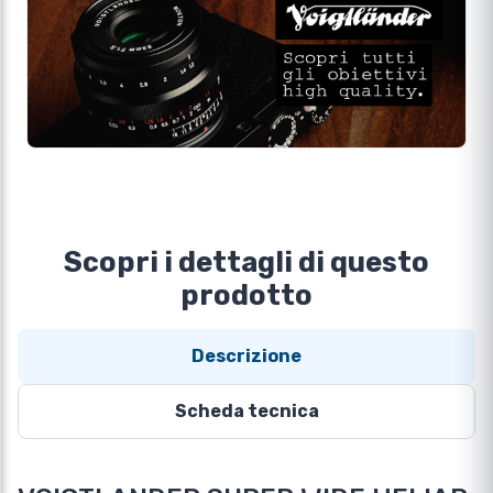
Scopri i dettagli di questo
prodotto
Descrizione
Scheda tecnica