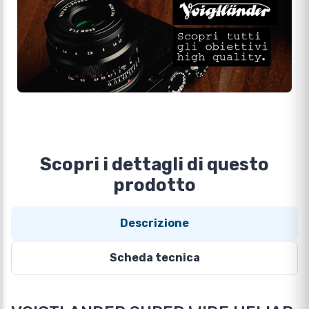
Scopri i dettagli di questo
prodotto
Descrizione
Scheda tecnica