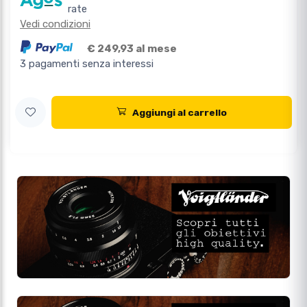
rate
Vedi condizioni
€ 249,93 al mese
3 pagamenti senza interessi
Aggiungi al carrello