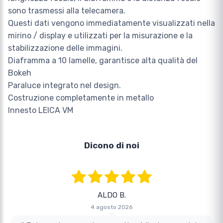
sono trasmessi alla telecamera.
Questi dati vengono immediatamente visualizzati nella
mirino / display e utilizzati per la misurazione e la
stabilizzazione delle immagini.
Diaframma a 10 lamelle, garantisce alta qualità del
Bokeh
Paraluce integrato nel design.
Costruzione completamente in metallo
Innesto LEICA VM
Dicono di noi
ALDO B.
4 agosto 2026