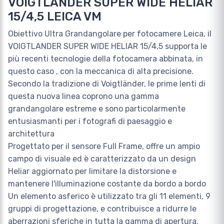
VOIGTLANDER SUPER WIDE HELIAR
15/4,5 LEICA VM
Obiettivo Ultra Grandangolare per fotocamere Leica, il
VOIGTLANDER SUPER WIDE HELIAR 15/4,5 supporta le
più recenti tecnologie della fotocamera abbinata, in
questo caso , con la meccanica di alta precisione.
Secondo la tradizione di Voigtländer, le prime lenti di
questa nuova linea coprono una gamma
grandangolare estreme e sono particolarmente
entusiasmanti per i fotografi di paesaggio e
architettura
Progettato per il sensore Full Frame, offre un ampio
campo di visuale ed è caratterizzato da un design
Heliar aggiornato per limitare la distorsione e
mantenere l'illuminazione costante da bordo a bordo
Un elemento asferico è utilizzato tra gli 11 elementi, 9
gruppi di progettazione, e contribuisce a ridurre le
aberrazioni sferiche in tutta la gamma di apertura.