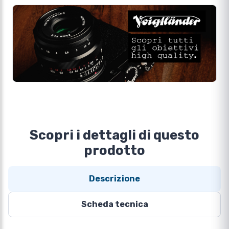
Scopri i dettagli di questo
prodotto
Descrizione
Scheda tecnica