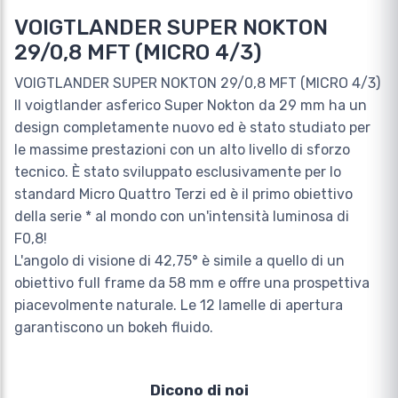
VOIGTLANDER SUPER NOKTON
29/0,8 MFT (MICRO 4/3)
VOIGTLANDER SUPER NOKTON 29/0,8 MFT (MICRO 4/3)
Il voigtlander asferico Super Nokton da 29 mm ha un
design completamente nuovo ed è stato studiato per
le massime prestazioni con un alto livello di sforzo
tecnico. È stato sviluppato esclusivamente per lo
standard Micro Quattro Terzi ed è il primo obiettivo
della serie * al mondo con un'intensità luminosa di
F0,8!
L'angolo di visione di 42,75° è simile a quello di un
obiettivo full frame da 58 mm e offre una prospettiva
piacevolmente naturale. Le 12 lamelle di apertura
garantiscono un bokeh fluido.
Dicono di noi