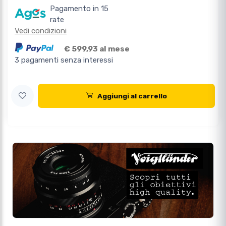
Pagamento in 15
rate
Vedi condizioni
€ 599,93 al mese
3 pagamenti senza interessi
Aggiungi al carrello