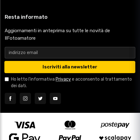
Resta informato
Aggiornamenti in anteprima su tutte le novità de
IlFotoamatore
Iscriviti alla newsletter
Ho letto l'informativa
Privacy
e acconsento al trattamento
dei dati.