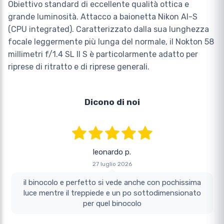
Obiettivo standard di eccellente qualità ottica e
grande luminosità. Attacco a baionetta Nikon AI-S
(CPU integrated). Caratterizzato dalla sua lunghezza
focale leggermente più lunga del normale, il Nokton 58
millimetri f/1.4 SL II S è particolarmente adatto per
riprese di ritratto e di riprese generali.
Dicono di noi
leonardo p.
27 luglio 2026
il binocolo e perfetto si vede anche con pochissima
luce mentre il treppiede e un po sottodimensionato
per quel binocolo