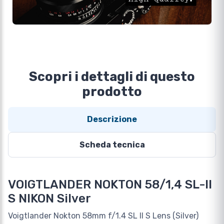
Scopri i dettagli di questo
prodotto
Descrizione
Scheda tecnica
VOIGTLANDER NOKTON 58/1,4 SL-II
S NIKON Silver
Voigtlander Nokton 58mm f/1.4 SL II S Lens (Silver)