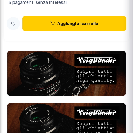
3 pagamenti senza interessi
Aggiungi al carrello