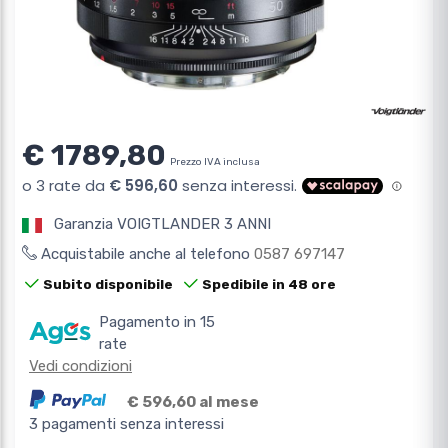
€ 1789,80
Prezzo IVA inclusa
Garanzia VOIGTLANDER 3 ANNI
Acquistabile anche al telefono
0587 697147
Subito disponibile
Spedibile in 48 ore
Pagamento in 15
rate
Vedi condizioni
€ 596,60 al mese
3 pagamenti senza interessi