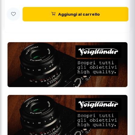
Aggiungi al carrello