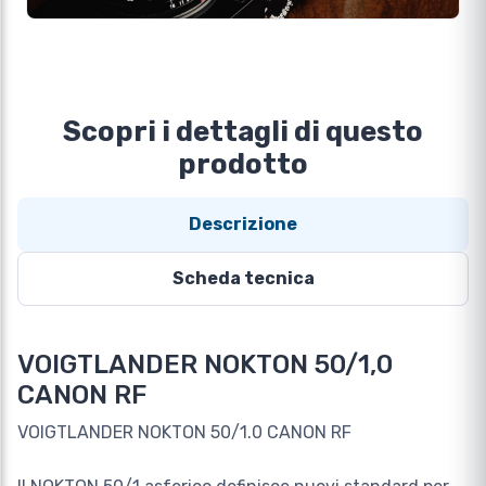
Scopri i dettagli di questo
prodotto
Descrizione
Scheda tecnica
VOIGTLANDER NOKTON 50/1,0
CANON RF
VOIGTLANDER NOKTON 50/1.0 CANON RF