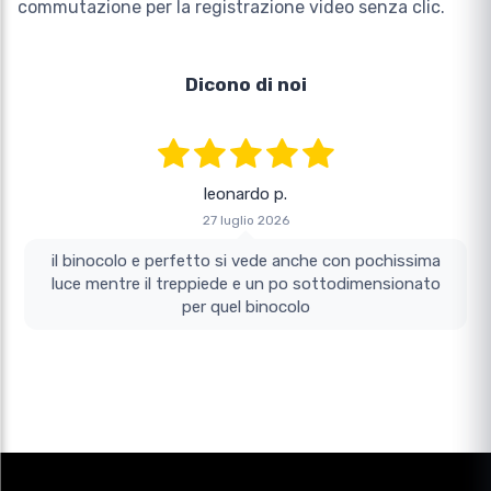
commutazione per la registrazione video senza clic.
Dicono di noi
leonardo p.
27 luglio 2026
il binocolo e perfetto si vede anche con pochissima
luce mentre il treppiede e un po sottodimensionato
per quel binocolo