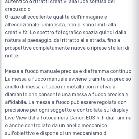
autentico o ritratti creativi alla luce soffusa del
crepuscolo.
Grazie all'eccellente qualità dell'immagine e
all'eccezionale luminosità, non ci sono limiti alla
creatività. Lo spettro fotografico spazia quindi dalla
natura al paesaggio, dal ritratto alla strada, fino a
prospettive completamente nuove o riprese stellari di
notte.
Messa a fuoco manuale precisa e diaframma continuo
La messa a fuoco manuale avviene tramite un preciso
anello di messa a fuoco in metallo con motivo a
diamante che consente una messa a fuoco precisa e
affidabile. La messa a fuoco può essere regolata con
precisione per ogni soggetto e controllata sul display
Live View della fotocamera Canon EOS R. Il diaframma
è anche controllato da un anello meccanico
sull'obiettivo e dispone di un meccanismo di