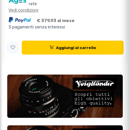
rate
Vedi condizioni
€ 379,93 al mese
3 pagamenti senza interessi
Aggiungi al carrello