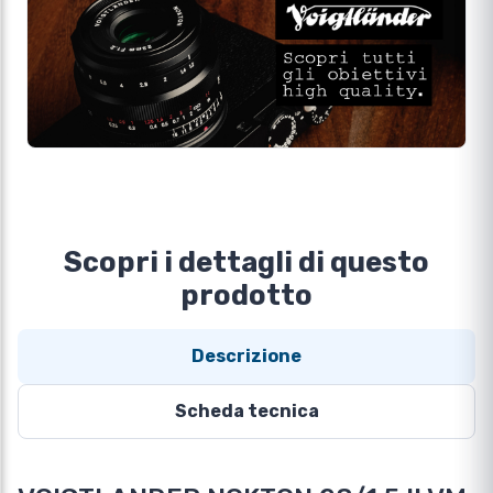
Scopri i dettagli di questo
prodotto
Descrizione
Scheda tecnica