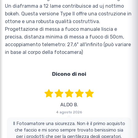
Un diaframma a 12 lame contribuisce ad uj nottimo
bokeh. Questa versione Type II offre una costruzione in
ottone e una robusta qualità costruttiva.
Progettazione di messa a fuoco manuale liscia e
precisa, distanza minima di messa a fuoco di 50cm,
accoppiamento telemetro: 27,6" all'infinito (può variare
in base al corpo della fotocamera)
Dicono di noi
ALDO B.
4 agosto 2026
Il Fotoamatore una sicurezza. Non è il primo acquisto
che faccio e mi sono sempre trovato benissimo sia
per i prodotti che per la gentilezza degli operatori.