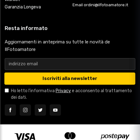
Email ordini@ilfotoamatore.it
Garanzia Longeva
Resta informato
Aggiornamenti in anteprima su tutte le novità de
IlFotoamatore
Iscriviti alla newsletter
Ho letto l'informativa
Privacy
e acconsento al trattamento
dei dati.