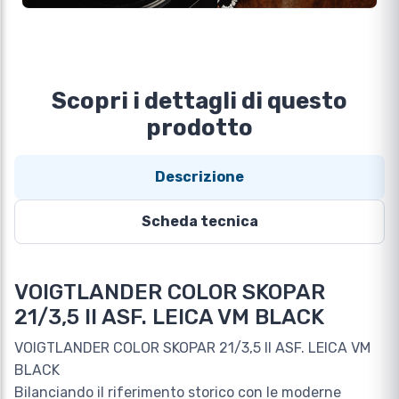
Scopri i dettagli di questo
prodotto
Descrizione
Scheda tecnica
VOIGTLANDER COLOR SKOPAR
21/3,5 II ASF. LEICA VM BLACK
VOIGTLANDER COLOR SKOPAR 21/3,5 II ASF. LEICA VM
BLACK
Bilanciando il riferimento storico con le moderne