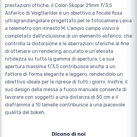
prestazioni ottiche, il Color-Skopar 21mm f/3,5
Asferico di Voigtlander è un obiettivo a focale fissa
ultragrandangolare progettato per le fotocamere Leica
a telemetro con innesto M. L'ampio campo visivo è
completato dall'inclusione di un elemento asferico, che
controlla la distorsione e le aberrazioni sferiche al fine
di ottenere un rendering accurato e un'elevata
nitidezza su tutta la gamma di apertura. La sua
apertura massima f/3,5 contribuisce anche a un
fattore di forma elegante e leggero, rendendolo un
obiettivo ideale per le riprese di tutti i giorni. Inoltre, il
suo design della messa a fuoco manuale consente di
lavorare con soggetti a una distanza di 50 cm e il
diaframma a 10 lamelle contribuisce a una piacevole
qualità del bokeh.
Dicono di noi