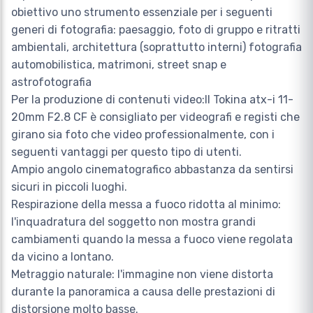
obiettivo uno strumento essenziale per i seguenti
generi di fotografia: paesaggio, foto di gruppo e ritratti
ambientali, architettura (soprattutto interni) fotografia
automobilistica, matrimoni, street snap e
astrofotografia
Per la produzione di contenuti video:Il Tokina atx-i 11-
20mm F2.8 CF è consigliato per videografi e registi che
girano sia foto che video professionalmente, con i
seguenti vantaggi per questo tipo di utenti.
Ampio angolo cinematografico abbastanza da sentirsi
sicuri in piccoli luoghi.
Respirazione della messa a fuoco ridotta al minimo:
l'inquadratura del soggetto non mostra grandi
cambiamenti quando la messa a fuoco viene regolata
da vicino a lontano.
Metraggio naturale: l'immagine non viene distorta
durante la panoramica a causa delle prestazioni di
distorsione molto basse.