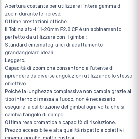
Apertura costante per utilizzare l'intera gamma di
zoom durante le riprese.
Ottime prestazioni ottiche.
Il Tokina atx-i 11-20mm F2.8 CF è un abbinamento
perfetto da utilizzare con il gimbal:
Standard cinematografici di adattamento
grandangolare ideali.
Leggero.
Capacità di zoom che consentono all'utente di
riprendere da diverse angolazioni utilizzando lo stesso
obiettivo.
Poiché la lunghezza complessiva non cambia grazie al
tipo interno di messa a fuoco, non è necessario
eseguire la calibrazione del gimbal ogni volta che si
cambia l'angolo di campo.
Ottima resa cromatica e capacità di risoluzione.
Prezzo accessibile e alta qualità rispetto a obiettivi
cinematografici molto costosi.