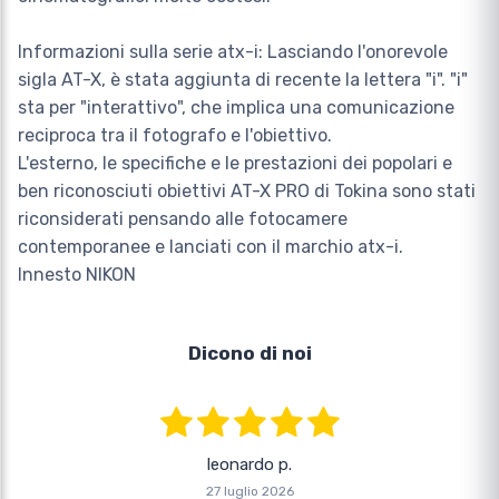
Informazioni sulla serie atx-i: Lasciando l'onorevole
sigla AT-X, è stata aggiunta di recente la lettera "i". "i"
sta per "interattivo", che implica una comunicazione
reciproca tra il fotografo e l'obiettivo.
L'esterno, le specifiche e le prestazioni dei popolari e
ben riconosciuti obiettivi AT-X PRO di Tokina sono stati
riconsiderati pensando alle fotocamere
contemporanee e lanciati con il marchio atx-i.
Innesto NIKON
Dicono di noi
leonardo p.
27 luglio 2026