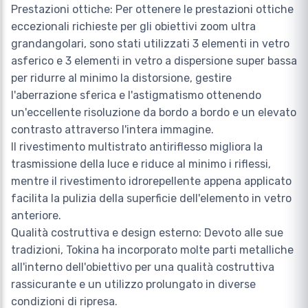
Prestazioni ottiche: Per ottenere le prestazioni ottiche
eccezionali richieste per gli obiettivi zoom ultra
grandangolari, sono stati utilizzati 3 elementi in vetro
asferico e 3 elementi in vetro a dispersione super bassa
per ridurre al minimo la distorsione, gestire
l'aberrazione sferica e l'astigmatismo ottenendo
un'eccellente risoluzione da bordo a bordo e un elevato
contrasto attraverso l'intera immagine.
Il rivestimento multistrato antiriflesso migliora la
trasmissione della luce e riduce al minimo i riflessi,
mentre il rivestimento idrorepellente appena applicato
facilita la pulizia della superficie dell'elemento in vetro
anteriore.
Qualità costruttiva e design esterno: Devoto alle sue
tradizioni, Tokina ha incorporato molte parti metalliche
all'interno dell'obiettivo per una qualità costruttiva
rassicurante e un utilizzo prolungato in diverse
condizioni di ripresa.