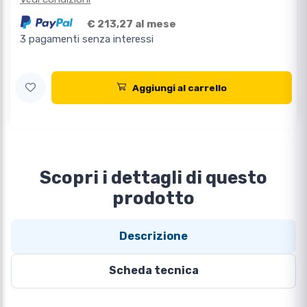
€ 213,27 al mese
3 pagamenti senza interessi
Aggiungi al carrello
Scopri i dettagli di questo
prodotto
Descrizione
Scheda tecnica