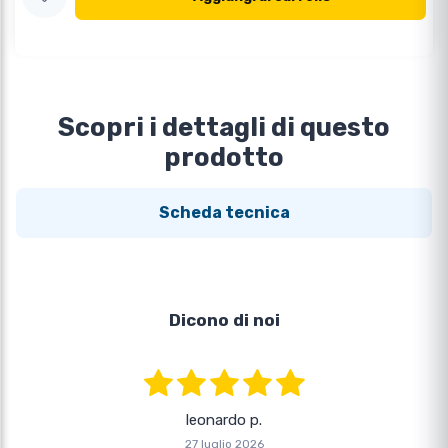
Scopri i dettagli di questo
prodotto
Scheda tecnica
Dicono di noi
leonardo p.
27 luglio 2026