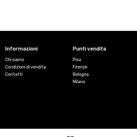
Informazioni
Punti vendita
Chi siamo
Pisa
Condizioni di vendita
Firenze
Contatti
Bologna
Milano