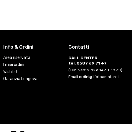
Info & Ordini
Contatti
Area riservata
CALL CENTER
tel. 0587 69 71 47
I miei ordini
(Lun-Ven: 9-13 e 14.30-18.30)
Wishlist
Email ordini@ilfotoamatore.it
Garanzia Longeva