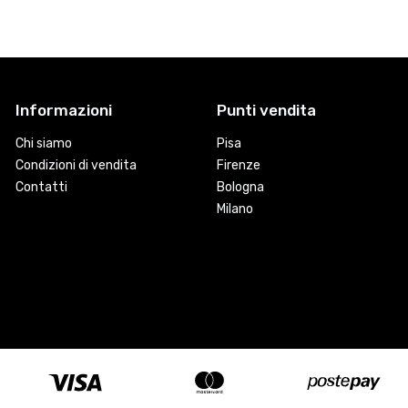
Informazioni
Punti vendita
Chi siamo
Pisa
Condizioni di vendita
Firenze
Contatti
Bologna
Milano