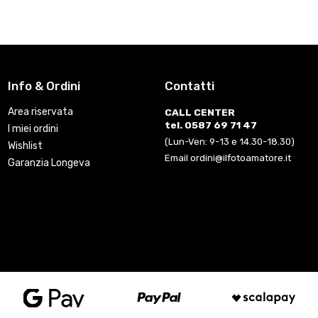
Info & Ordini
Contatti
Area riservata
CALL CENTER
tel. 0587 69 71 47
I miei ordini
(Lun-Ven: 9-13 e 14.30-18.30)
Wishlist
Email ordini@ilfotoamatore.it
Garanzia Longeva