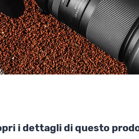
pri i dettagli di questo prod