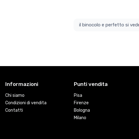
il bino
Informazioni
Punti vendita
Chi siamo
Pisa
Condizioni di vendita
Firenze
Contatti
Bologna
Milano