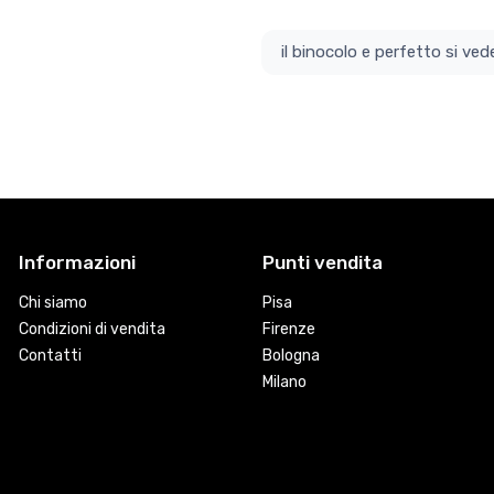
il bino
Informazioni
Punti vendita
Chi siamo
Pisa
Condizioni di vendita
Firenze
Contatti
Bologna
Milano