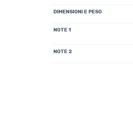
DIMENSIONI E PESO
NOTE 1
NOTE 2