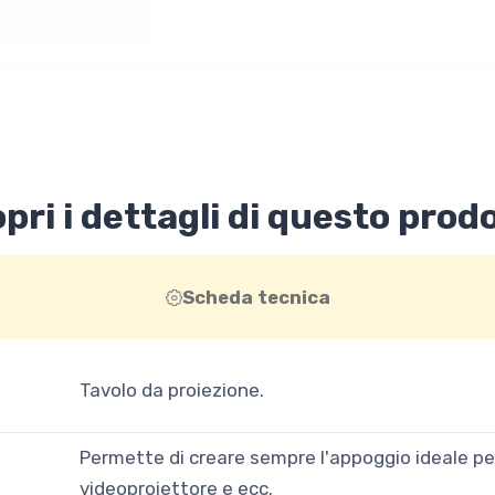
pri i dettagli di questo prod
Scheda tecnica
Tavolo da proiezione.
Permette di creare sempre l'appoggio ideale pe
videoproiettore e ecc.