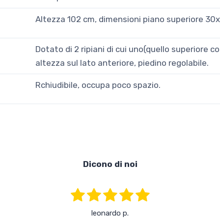
Altezza 102 cm, dimensioni piano superiore 30
Dotato di 2 ripiani di cui uno(quello superiore co
altezza sul lato anteriore, piedino regolabile.
Rchiudibile, occupa poco spazio.
Dicono di noi
leonardo p.