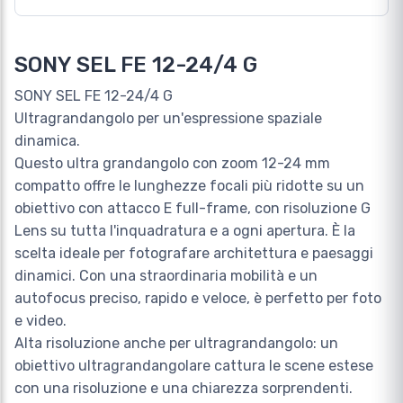
SONY SEL FE 12-24/4 G
SONY SEL FE 12-24/4 G
Ultragrandangolo per un'espressione spaziale
dinamica.
Questo ultra grandangolo con zoom 12-24 mm
compatto offre le lunghezze focali più ridotte su un
obiettivo con attacco E full-frame, con risoluzione G
Lens su tutta l'inquadratura e a ogni apertura. È la
scelta ideale per fotografare architettura e paesaggi
dinamici. Con una straordinaria mobilità e un
autofocus preciso, rapido e veloce, è perfetto per foto
e video.
Alta risoluzione anche per ultragrandangolo: un
obiettivo ultragrandangolare cattura le scene estese
con una risoluzione e una chiarezza sorprendenti.