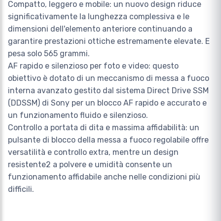
Compatto, leggero e mobile: un nuovo design riduce
significativamente la lunghezza complessiva e le
dimensioni dell'elemento anteriore continuando a
garantire prestazioni ottiche estremamente elevate. E
pesa solo 565 grammi.
AF rapido e silenzioso per foto e video: questo
obiettivo è dotato di un meccanismo di messa a fuoco
interna avanzato gestito dal sistema Direct Drive SSM
(DDSSM) di Sony per un blocco AF rapido e accurato e
un funzionamento fluido e silenzioso.
Controllo a portata di dita e massima affidabilità: un
pulsante di blocco della messa a fuoco regolabile offre
versatilità e controllo extra, mentre un design
resistente2 a polvere e umidità consente un
funzionamento affidabile anche nelle condizioni più
difficili.