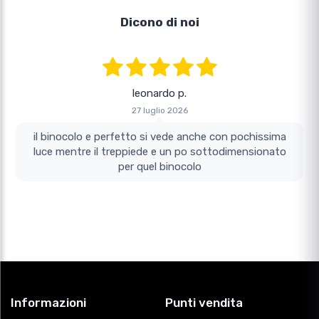
Dicono di noi
leonardo p.
27 luglio 2026
il binocolo e perfetto si vede anche con pochissima
luce mentre il treppiede e un po sottodimensionato
per quel binocolo
Informazioni
Punti vendita