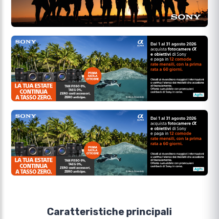
Caratteristiche principali