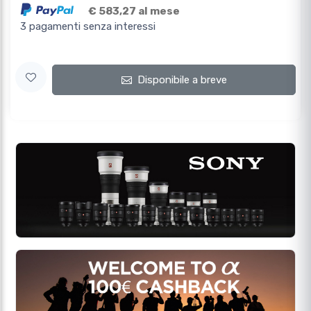
€ 583,27 al mese
3 pagamenti senza interessi
Disponibile a breve