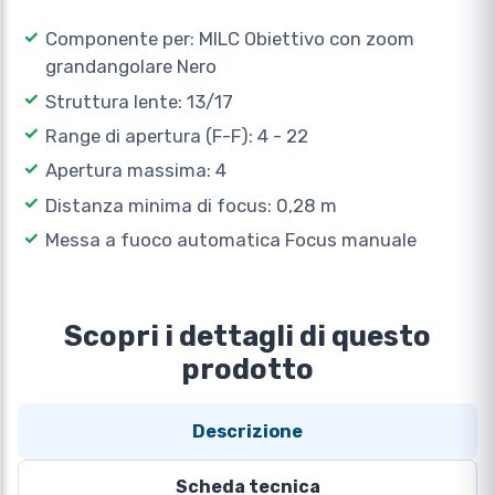
Componente per: MILC Obiettivo con zoom
grandangolare Nero
Struttura lente: 13/17
Range di apertura (F-F): 4 - 22
Apertura massima: 4
Distanza minima di focus: 0,28 m
Messa a fuoco automatica Focus manuale
Scopri i dettagli di questo
prodotto
Descrizione
Scheda tecnica