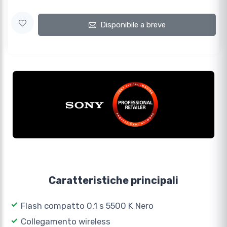
Disponibile a breve
Caratteristiche principali
Flash compatto 0,1 s 5500 K Nero
Collegamento wireless