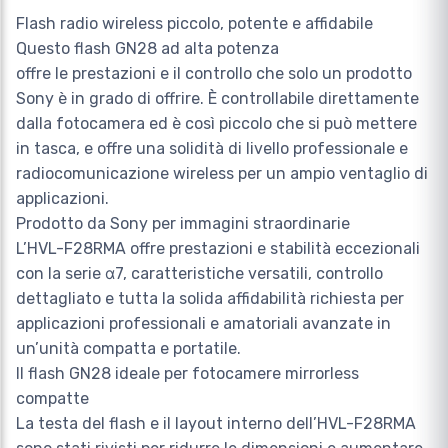
Flash radio wireless piccolo, potente e affidabile
Questo flash GN28 ad alta potenza
offre le prestazioni e il controllo che solo un prodotto
Sony è in grado di offrire. È controllabile direttamente
dalla fotocamera ed è così piccolo che si può mettere
in tasca, e offre una solidità di livello professionale e
radiocomunicazione wireless per un ampio ventaglio di
applicazioni.
Prodotto da Sony per immagini straordinarie
L’HVL-F28RMA offre prestazioni e stabilità eccezionali
con la serie α7, caratteristiche versatili, controllo
dettagliato e tutta la solida affidabilità richiesta per
applicazioni professionali e amatoriali avanzate in
un’unità compatta e portatile.
Il flash GN28 ideale per fotocamere mirrorless
compatte
La testa del flash e il layout interno dell’HVL-F28RMA