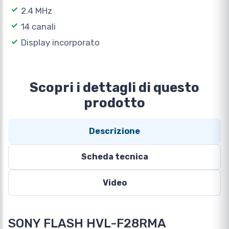
2.4 MHz
14 canali
Display incorporato
Scopri i dettagli di questo
prodotto
Descrizione
Scheda tecnica
Video
SONY FLASH HVL-F28RMA