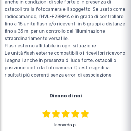
anche in condizioni di sole forte o in presenza di
ostacoli tra la fotocamera e il soggetto. Se usato come
radiocomando, l’HVL-F28RMA è in grado di controllare
fino a 15 unità flash e/o riceventi in 5 gruppi a distanze
fino a 35 m, per un controllo dell’illuminazione
straordinariamente versatile.
Flash esterno affidabile in ogni situazione
Le unità flash esterne compatibili o i ricevitori ricevono
i segnali anche in presenza di luce forte, ostacoli o
posizione dietro la fotocamera. Questo significa
risultati più coerenti senza errori di associazione.
Dicono di noi
leonardo p.