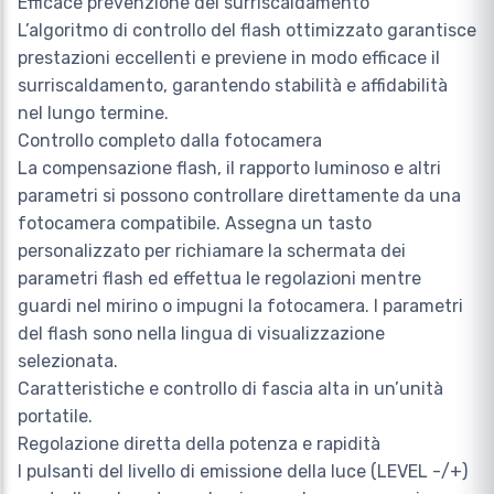
Efficace prevenzione del surriscaldamento
L’algoritmo di controllo del flash ottimizzato garantisce
prestazioni eccellenti e previene in modo efficace il
surriscaldamento, garantendo stabilità e affidabilità
nel lungo termine.
Controllo completo dalla fotocamera
La compensazione flash, il rapporto luminoso e altri
parametri si possono controllare direttamente da una
fotocamera compatibile. Assegna un tasto
personalizzato per richiamare la schermata dei
parametri flash ed effettua le regolazioni mentre
guardi nel mirino o impugni la fotocamera. I parametri
del flash sono nella lingua di visualizzazione
selezionata.
Caratteristiche e controllo di fascia alta in un’unità
portatile.
Regolazione diretta della potenza e rapidità
I pulsanti del livello di emissione della luce (LEVEL -/+)