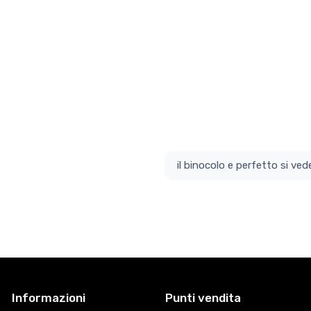
il bino
Informazioni
Punti vendita