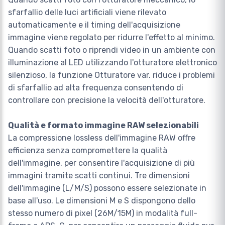
sfarfallio delle luci artificiali viene rilevato
automaticamente e il timing dell'acquisizione
immagine viene regolato per ridurre l'effetto al minimo.
Quando scatti foto o riprendi video in un ambiente con
illuminazione al LED utilizzando l'otturatore elettronico
silenzioso, la funzione Otturatore var. riduce i problemi
di sfarfallio ad alta frequenza consentendo di
controllare con precisione la velocità dell'otturatore.
Qualità e formato immagine RAW selezionabili
La compressione lossless dell'immagine RAW offre
efficienza senza compromettere la qualità
dell'immagine, per consentire l'acquisizione di più
immagini tramite scatti continui. Tre dimensioni
dell'immagine (L/M/S) possono essere selezionate in
base all'uso. Le dimensioni M e S dispongono dello
stesso numero di pixel (26M/15M) in modalità full-