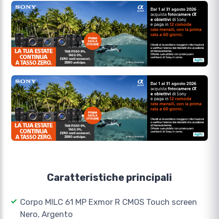
Caratteristiche principali
Corpo MILC 61 MP Exmor R CMOS Touch screen
Nero, Argento