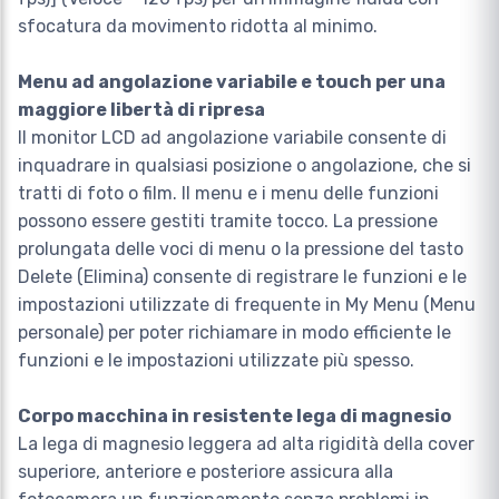
sfocatura da movimento ridotta al minimo.
Menu ad angolazione variabile e touch per una
maggiore libertà di ripresa
Il monitor LCD ad angolazione variabile consente di
inquadrare in qualsiasi posizione o angolazione, che si
tratti di foto o film. Il menu e i menu delle funzioni
possono essere gestiti tramite tocco. La pressione
prolungata delle voci di menu o la pressione del tasto
Delete (Elimina) consente di registrare le funzioni e le
impostazioni utilizzate di frequente in My Menu (Menu
personale) per poter richiamare in modo efficiente le
funzioni e le impostazioni utilizzate più spesso.
Corpo macchina in resistente lega di magnesio
La lega di magnesio leggera ad alta rigidità della cover
superiore, anteriore e posteriore assicura alla