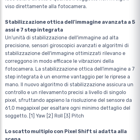
viso direttamente alla fotocamera.
Stabilizzazione ottica dell'immagine avanzata a 5
assi e 7 step integrata
Un'unità di stabilizzazione dell'immagine ad alta
precisione, sensori giroscopici avanzati e algoritmi di
stabilizzazione dell'immagine ottimizzati rilevano e
correggono in modo efficace le vibrazioni della
fotocamera. La stabilizzazione ottica dell'immagine a 7
step integrata è un enorme vantaggio per le riprese a
mano. Il nuovo algoritmo di stabilizzazione assicura un
controllo e un rilevamento precisi a livello di singolo
pixel, sfruttando appieno la risoluzione del sensore da
61,0 megapixel per esaltare ogni minimo dettaglio del
soggetto. [1] Yaw [2] Roll [3] Pitch
Lo scatto multiplo con Pixel Shift si adatta alla
scena