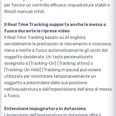
per fornire un controllo efficace, inquadrature stabili e
filmati manuali nitidi.
Il Real Time Tracking supporta anche la messa a
fuoco durante le riprese video
Il Real Time Tracking basato su AI migliora
sensibilmente le prestazioni di rilevamento e riconosce,
rileva e mette a fuoco automaticamente gli occhi del
soggetto desiderato. Un tasto personalizzato
assegnato a [Tracking-On] (Tracking attivo) o
[Tracking-On Hold] (Tracking in pausa) può essere
utilizzato per monitorare temporaneamente un
soggetto a prescindere dalla sua posizione
nell'inquadratura e dall'impostazione dell'area di messa
a fuoco.
Estensione impugnatura in dotazione
L'estensione dell'impugnatura in dotazione offre il