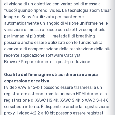
di visione di un obiettivo con variazioni di messa a
fuoco) quando riprendi video. La tecnologia zoom Clear
Image di Sony è utilizzata per mantenere
automaticamente un angolo di visione uniforme nelle
variazioni di messa a fuoco con obiettivi compatibili,
per immagini più stabili. I metadati di breathing
possono anche essere utilizzati con le funzionalità
avanzate di compensazione della respirazione della più
recente applicazione software Catalyst
Browse/Prepare durante la post-produzione.
Qualità dell'immagine straordinaria e ampia
espressione creativa
I video RAW a 16-bit possono essere trasmessi a un
registratore esterno tramite un cavo HDMI durante la
registrazione di XAVC HS 4K, XAVC S 4K o XAVC S-I 4K
su scheda interna. È disponibile anche la registrazione
proxy. I video 4:2:2 a 10 bit possono essere registrati