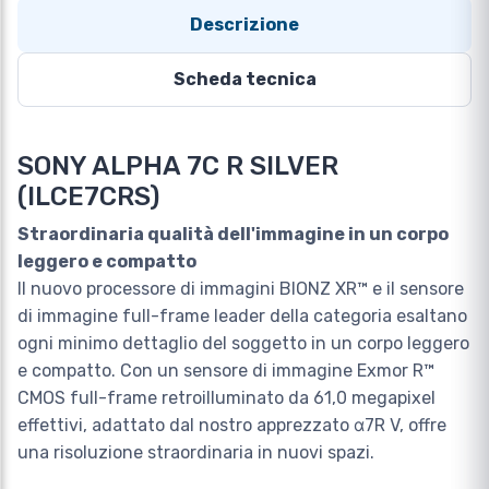
Descrizione
Scheda tecnica
SONY ALPHA 7C R SILVER
(ILCE7CRS)
Straordinaria qualità dell'immagine in un corpo
leggero e compatto
Il nuovo processore di immagini BIONZ XR™ e il sensore
di immagine full-frame leader della categoria esaltano
ogni minimo dettaglio del soggetto in un corpo leggero
e compatto. Con un sensore di immagine Exmor R™
CMOS full-frame retroilluminato da 61,0 megapixel
effettivi, adattato dal nostro apprezzato α7R V, offre
una risoluzione straordinaria in nuovi spazi.