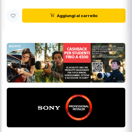
Aggiungi al carrello