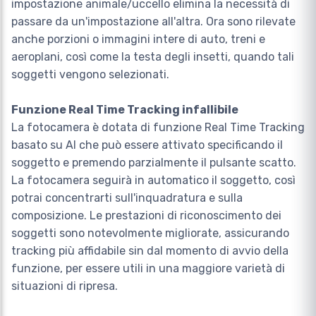
impostazione animale/uccello elimina la necessità di
passare da un'impostazione all'altra. Ora sono rilevate
anche porzioni o immagini intere di auto, treni e
aeroplani, così come la testa degli insetti, quando tali
soggetti vengono selezionati.
Funzione Real Time Tracking infallibile
La fotocamera è dotata di funzione Real Time Tracking
basato su AI che può essere attivato specificando il
soggetto e premendo parzialmente il pulsante scatto.
La fotocamera seguirà in automatico il soggetto, così
potrai concentrarti sull'inquadratura e sulla
composizione. Le prestazioni di riconoscimento dei
soggetti sono notevolmente migliorate, assicurando
tracking più affidabile sin dal momento di avvio della
funzione, per essere utili in una maggiore varietà di
situazioni di ripresa.