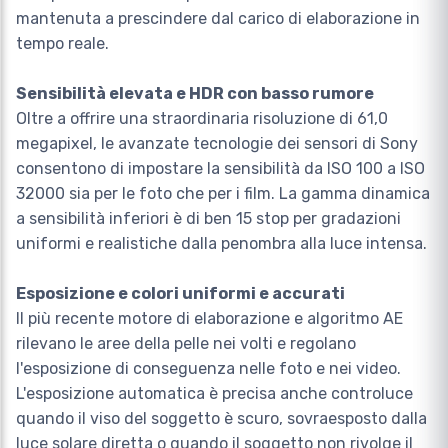
mantenuta a prescindere dal carico di elaborazione in
tempo reale.
Sensibilità elevata e HDR con basso rumore
Oltre a offrire una straordinaria risoluzione di 61,0
megapixel, le avanzate tecnologie dei sensori di Sony
consentono di impostare la sensibilità da ISO 100 a ISO
32000 sia per le foto che per i film. La gamma dinamica
a sensibilità inferiori è di ben 15 stop per gradazioni
uniformi e realistiche dalla penombra alla luce intensa.
Esposizione e colori uniformi e accurati
Il più recente motore di elaborazione e algoritmo AE
rilevano le aree della pelle nei volti e regolano
l'esposizione di conseguenza nelle foto e nei video.
L'esposizione automatica è precisa anche controluce
quando il viso del soggetto è scuro, sovraesposto dalla
luce solare diretta o quando il soggetto non rivolge il