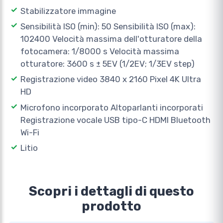
Stabilizzatore immagine
Sensibilità ISO (min): 50 Sensibilità ISO (max):
102400 Velocità massima dell'otturatore della
fotocamera: 1/8000 s Velocità massima
otturatore: 3600 s ± 5EV (1/2EV; 1/3EV step)
Registrazione video 3840 x 2160 Pixel 4K Ultra
HD
Microfono incorporato Altoparlanti incorporati
Registrazione vocale USB tipo-C HDMI Bluetooth
Wi-Fi
Litio
Scopri i dettagli di questo
prodotto