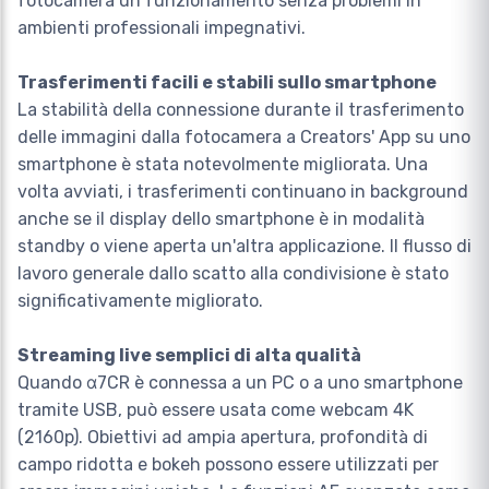
fotocamera un funzionamento senza problemi in
ambienti professionali impegnativi.
Trasferimenti facili e stabili sullo smartphone
La stabilità della connessione durante il trasferimento
delle immagini dalla fotocamera a Creators' App su uno
smartphone è stata notevolmente migliorata. Una
volta avviati, i trasferimenti continuano in background
anche se il display dello smartphone è in modalità
standby o viene aperta un'altra applicazione. Il flusso di
lavoro generale dallo scatto alla condivisione è stato
significativamente migliorato.
Streaming live semplici di alta qualità
Quando α7CR è connessa a un PC o a uno smartphone
tramite USB, può essere usata come webcam 4K
(2160p). Obiettivi ad ampia apertura, profondità di
campo ridotta e bokeh possono essere utilizzati per