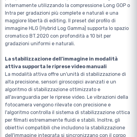
internamente utilizzando la compressione Long GOP o
Intra per gradazioni più complete e naturali e una
maggiore libertà di editing. Il preset del profilo di
immagine HLG (Hybrid Log Gamma) supporta lo spazio
cromatico BT.2020 con profondità a 10 bit per
gradazioni uniformi e naturali.
La stabilizzazione dell'immagine in modalità
attiva supporta le riprese video manuali
La modalità attiva offre un'unità di stabilizzazione di
alta precisione, sensori giroscopici avanzati e un
algoritmo di stabilizzazione ottimizzato e
all'avanguardia per le riprese video. Le vibrazioni della
fotocamera vengono rilevate con precisione e
l'algoritmo controlla il sistema di stabilizzazione ottica
per filmati estremamente fluidi e stabili. Inoltre, gli
obiettivi compatibili che includono la stabilizzazione
dell'immagine integrata si sincronizzano con il corpo