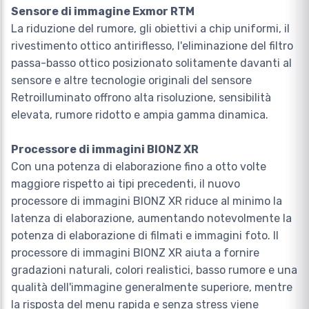
Sensore di immagine Exmor RTM
La riduzione del rumore, gli obiettivi a chip uniformi, il
rivestimento ottico antiriflesso, l'eliminazione del filtro
passa-basso ottico posizionato solitamente davanti al
sensore e altre tecnologie originali del sensore
Retroilluminato offrono alta risoluzione, sensibilità
elevata, rumore ridotto e ampia gamma dinamica.
Processore di immagini BIONZ XR
Con una potenza di elaborazione fino a otto volte
maggiore rispetto ai tipi precedenti, il nuovo
processore di immagini BIONZ XR riduce al minimo la
latenza di elaborazione, aumentando notevolmente la
potenza di elaborazione di filmati e immagini foto. Il
processore di immagini BIONZ XR aiuta a fornire
gradazioni naturali, colori realistici, basso rumore e una
qualità dell'immagine generalmente superiore, mentre
la risposta del menu rapida e senza stress viene