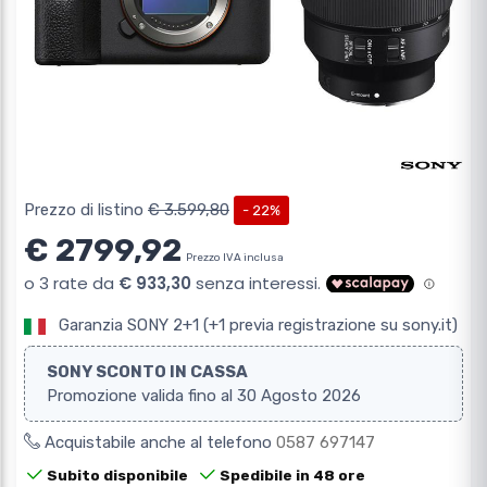
Prezzo di listino
€ 3.599,80
- 22%
€ 2799,92
Prezzo IVA inclusa
Garanzia SONY 2+1 (+1 previa registrazione su sony.it)
SONY SCONTO IN CASSA
Promozione valida fino al 30 Agosto 2026
Acquistabile anche al telefono
0587 697147
Subito disponibile
Spedibile in 48 ore