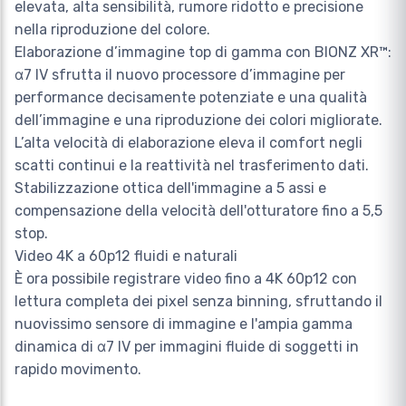
elevata, alta sensibilità, rumore ridotto e precisione
nella riproduzione del colore.
Elaborazione d’immagine top di gamma con BIONZ XR™:
α7 IV sfrutta il nuovo processore d’immagine per
performance decisamente potenziate e una qualità
dell’immagine e una riproduzione dei colori migliorate.
L’alta velocità di elaborazione eleva il comfort negli
scatti continui e la reattività nel trasferimento dati.
Stabilizzazione ottica dell'immagine a 5 assi e
compensazione della velocità dell'otturatore fino a 5,5
stop.
Video 4K a 60p12 fluidi e naturali
È ora possibile registrare video fino a 4K 60p12 con
lettura completa dei pixel senza binning, sfruttando il
nuovissimo sensore di immagine e l'ampia gamma
dinamica di α7 IV per immagini fluide di soggetti in
rapido movimento.