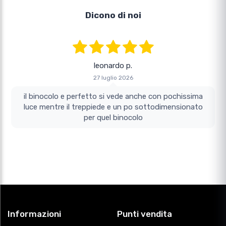
Dicono di noi
leonardo p.
27 luglio 2026
il binocolo e perfetto si vede anche con pochissima
luce mentre il treppiede e un po sottodimensionato
per quel binocolo
Informazioni
Punti vendita