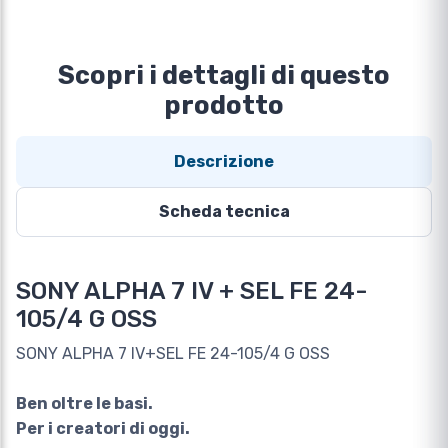
Scopri i dettagli di questo
prodotto
Descrizione
Scheda tecnica
SONY ALPHA 7 IV + SEL FE 24-
105/4 G OSS
SONY ALPHA 7 IV+SEL FE 24-105/4 G OSS
Ben oltre le basi.
Per i creatori di oggi.