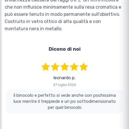
che non influisce minimamente sulla resa cromatica e
può essere tenuto in modo permanente sull’obiettivo.
Costruito in vetro ottico di alta qualità e con
montatura nera in metallo.
Dicono di noi
leonardo p.
27 luglio 2026
il binocolo e perfetto si vede anche con pochissima
luce mentre il treppiede e un po sottodimensionato
per quel binocolo