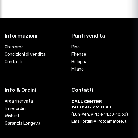
Informazioni
Punti vendita
Chi siamo
Pisa
Condizioni di vendita
Firenze
Contatti
Bologna
Milano
Info & Ordini
Contatti
Area riservata
CALL CENTER
tel. 0587 69 71 47
I miei ordini
(Lun-Ven: 9-13 e 14.30-18.30)
Wishlist
Email ordini@ilfotoamatore.it
Garanzia Longeva