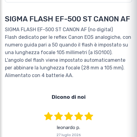
SIGMA FLASH EF-500 ST CANON AF
SIGMA FLASH EF-500 ST CANON AF (no digital)
Flash dedicato per le reflex Canon EOS analogiche, con
numero guida pari a 50 quando il flash è impostato su
una lunghezza focale 105 millimetri (a ISO100).
L'angolo del flash viene impostato automaticamente
per abbinare la lunghezza focale (28 mm a 105 mm).
Alimentato con 4 batterie AA.
Dicono di noi
leonardo p.
27 luglio 2026