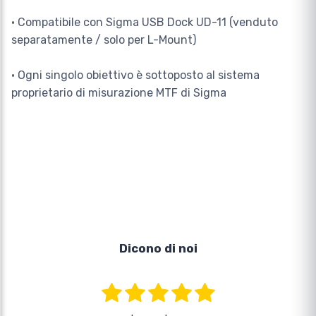
• Compatibile con Sigma USB Dock UD-11 (venduto
separatamente / solo per L-Mount)
• Ogni singolo obiettivo è sottoposto al sistema
proprietario di misurazione MTF di Sigma
Dicono di noi