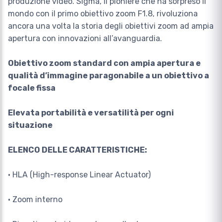
produzione video. Sigma, il pioniere che ha sorpreso il
mondo con il primo obiettivo zoom F1.8, rivoluziona
ancora una volta la storia degli obiettivi zoom ad ampia
apertura con innovazioni all’avanguardia.
Obiettivo zoom standard con ampia apertura e
qualità d’immagine paragonabile a un obiettivo a
focale fissa
Elevata portabilità e versatilità per ogni
situazione
ELENCO DELLE CARATTERISTICHE:
• HLA (High-response Linear Actuator)
• Zoom interno