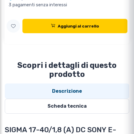
3 pagamenti senza interessi
Aggiungi al carrello
Scopri i dettagli di questo
prodotto
Descrizione
Scheda tecnica
SIGMA 17-40/1,8 (A) DC SONY E-