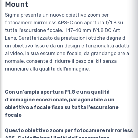
Mount
Sigma presenta un nuovo obiettivo zoom per
fotocamere mirrorless APS-C con apertura f/1.8 su
tutta l'escursione focale, il 17-40 mm f/1.8 DC Art
Lens. Caratterizzato da prestazioni ottiche degne di
un obiettivo fisso e da un design e funzionalità adatti
al video, la sua escursione focale, da grandangolare a
normale, consente di ridurre il peso del kit senza
rinunciare alla qualità dell'immagine.
Con un'ampia apertura F1.8 e una qualità
d'immagine eccezionale, paragonabile a un
obiettivo a focale fissa su tutta l'escursione
focale
Questo obiettivo zoom per fotocamere mirrorless