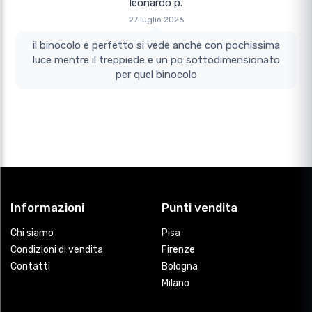
leonardo p.
27 luglio 2026
il binocolo e perfetto si vede anche con pochissima
luce mentre il treppiede e un po sottodimensionato
per quel binocolo
Informazioni
Punti vendita
Chi siamo
Pisa
Condizioni di vendita
Firenze
Contatti
Bologna
Milano