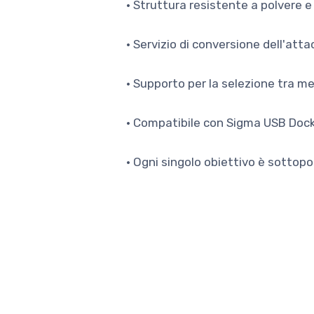
• Struttura resistente a polvere e
• Servizio di conversione dell'atta
• Supporto per la selezione tra me
• Compatibile con Sigma USB Doc
• Ogni singolo obiettivo è sottop