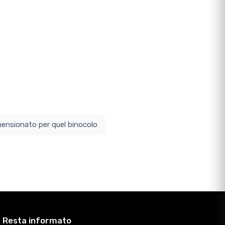
ottodimensionato per quel binocolo
Resta informato