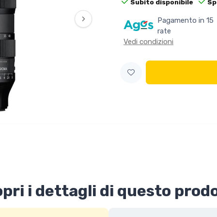
Subito disponibile
Sp
›
Pagamento in 15
rate
Vedi condizioni
pri i dettagli di questo prod