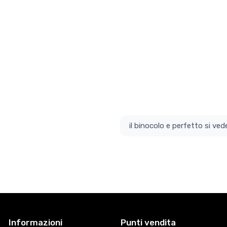
il bino
Informazioni
Punti vendita