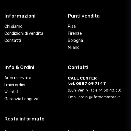
Informazioni
Punti vendita
Chi siamo
Pisa
Condizioni di vendita
Firenze
Contatti
Bologna
Milano
Info & Ordini
Contatti
Area riservata
CALL CENTER
tel. 0587 69 71 47
I miei ordini
(Lun-Ven: 9-13 e 14.30-18.30)
Wishlist
Email ordini@ilfotoamatore.it
Garanzia Longeva
Resta informato