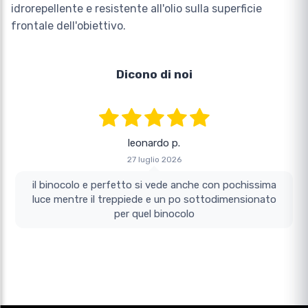
idrorepellente e resistente all'olio sulla superficie
frontale dell'obiettivo.
Dicono di noi
leonardo p.
27 luglio 2026
il binocolo e perfetto si vede anche con pochissima
luce mentre il treppiede e un po sottodimensionato
per quel binocolo