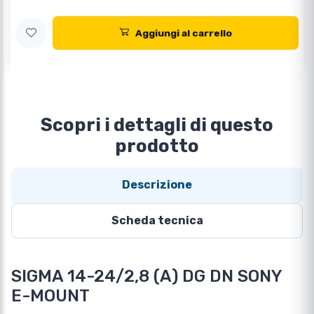
Aggiungi al carrello
Scopri i dettagli di questo
prodotto
Descrizione
Scheda tecnica
SIGMA 14-24/2,8 (A) DG DN SONY
E-MOUNT