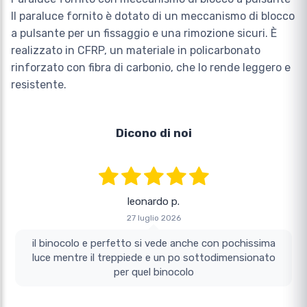
Il paraluce fornito è dotato di un meccanismo di blocco
a pulsante per un fissaggio e una rimozione sicuri. È
realizzato in CFRP, un materiale in policarbonato
rinforzato con fibra di carbonio, che lo rende leggero e
resistente.
Dicono di noi
leonardo p.
27 luglio 2026
il binocolo e perfetto si vede anche con pochissima
luce mentre il treppiede e un po sottodimensionato
per quel binocolo