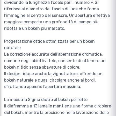
dividendo la lunghezza focale per il numero F. Si
riferisce al diametro del fascio di luce che forma
l’immagine al centro del sensore. Un’apertura effettiva
maggiore comporta una profondità di campo più
ridotta e un bokeh più marcato.
Progettazione ottica ottimizzata per un bokeh
naturale
La correzione accurata dell’aberrazione cromatica,
comune negli obiettivi tele, consente di ottenere un
bokeh nitido senza sbavature di colore.
Il design riduce anche la vignettatura, offrendo un
bokeh naturale e quasi circolare anche ai bordi,
sfruttando appieno l’apertura massima.
La maestria Sigma dietro al bokeh perfetto
Il diaframma a 13 lamelle mantiene una forma circolare
del bokeh, mentre la precisione nella lavorazione delle