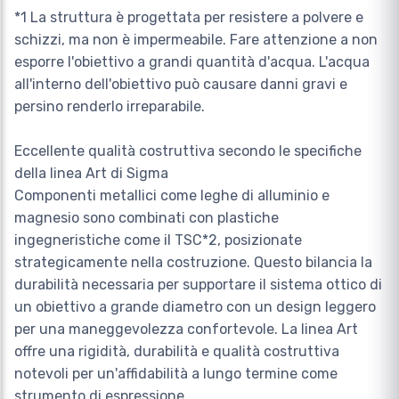
*1 La struttura è progettata per resistere a polvere e
schizzi, ma non è impermeabile. Fare attenzione a non
esporre l'obiettivo a grandi quantità d'acqua. L'acqua
all'interno dell'obiettivo può causare danni gravi e
persino renderlo irreparabile.
Eccellente qualità costruttiva secondo le specifiche
della linea Art di Sigma
Componenti metallici come leghe di alluminio e
magnesio sono combinati con plastiche
ingegneristiche come il TSC*2, posizionate
strategicamente nella costruzione. Questo bilancia la
durabilità necessaria per supportare il sistema ottico di
un obiettivo a grande diametro con un design leggero
per una maneggevolezza confortevole. La linea Art
offre una rigidità, durabilità e qualità costruttiva
notevoli per un'affidabilità a lungo termine come
strumento di espressione.