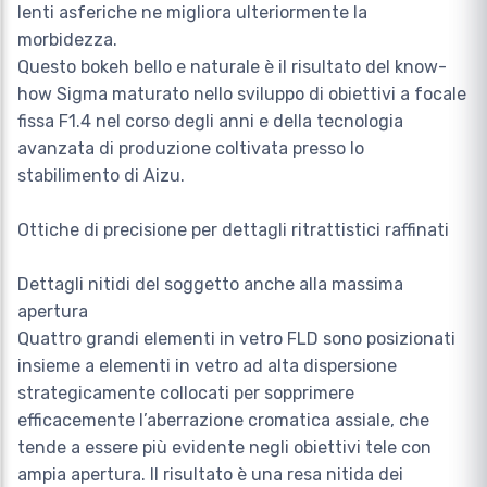
lenti asferiche ne migliora ulteriormente la
morbidezza.
Questo bokeh bello e naturale è il risultato del know-
how Sigma maturato nello sviluppo di obiettivi a focale
fissa F1.4 nel corso degli anni e della tecnologia
avanzata di produzione coltivata presso lo
stabilimento di Aizu.
Ottiche di precisione per dettagli ritrattistici raffinati
Dettagli nitidi del soggetto anche alla massima
apertura
Quattro grandi elementi in vetro FLD sono posizionati
insieme a elementi in vetro ad alta dispersione
strategicamente collocati per sopprimere
efficacemente l’aberrazione cromatica assiale, che
tende a essere più evidente negli obiettivi tele con
ampia apertura. Il risultato è una resa nitida dei