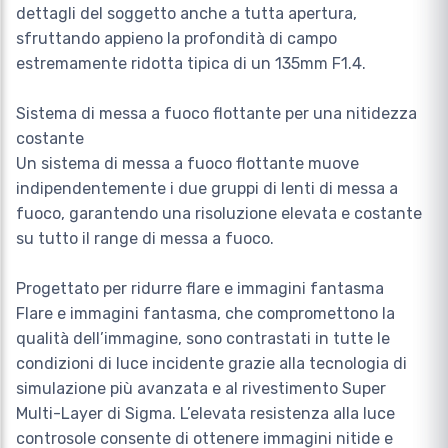
dettagli del soggetto anche a tutta apertura,
sfruttando appieno la profondità di campo
estremamente ridotta tipica di un 135mm F1.4.
Sistema di messa a fuoco flottante per una nitidezza
costante
Un sistema di messa a fuoco flottante muove
indipendentemente i due gruppi di lenti di messa a
fuoco, garantendo una risoluzione elevata e costante
su tutto il range di messa a fuoco.
Progettato per ridurre flare e immagini fantasma
Flare e immagini fantasma, che compromettono la
qualità dell’immagine, sono contrastati in tutte le
condizioni di luce incidente grazie alla tecnologia di
simulazione più avanzata e al rivestimento Super
Multi-Layer di Sigma. L’elevata resistenza alla luce
controsole consente di ottenere immagini nitide e