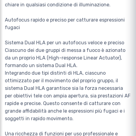
chiare in qualsiasi condizione di illuminazione.
Autofocus rapido e preciso per catturare espressioni
fugaci
Sistema Dual HLA per un autofocus veloce e preciso
Ciascuno dei due gruppi di messa a fuoco è azionato
da un proprio HLA (High-response Linear Actuator),
formando un sistema Dual HLA.
Integrando due tipi distinti di HLA, ciascuno
ottimizzato per il movimento del proprio gruppo, il
sistema Dual HLA garantisce sia la forza necessaria
per obiettivi tele con ampia apertura, sia prestazioni AF
rapide e precise. Questo consente di catturare con
grande affidabilità anche le espressioni più fugaci e i
soggetti in rapido movimento.
Una ricchezza di funzioni per uso professionale e