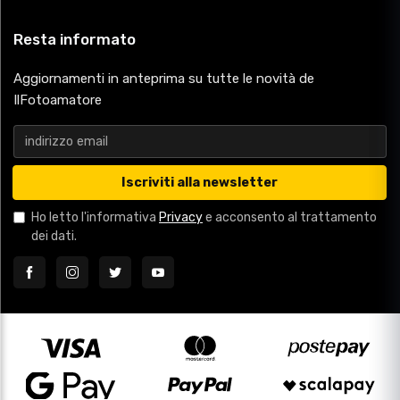
Resta informato
Aggiornamenti in anteprima su tutte le novità de
IlFotoamatore
Iscriviti alla newsletter
Ho letto l'informativa
Privacy
e acconsento al trattamento
dei dati.