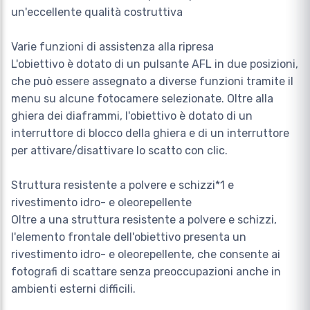
un'eccellente qualità costruttiva
Varie funzioni di assistenza alla ripresa
L'obiettivo è dotato di un pulsante AFL in due posizioni,
che può essere assegnato a diverse funzioni tramite il
menu su alcune fotocamere selezionate. Oltre alla
ghiera dei diaframmi, l'obiettivo è dotato di un
interruttore di blocco della ghiera e di un interruttore
per attivare/disattivare lo scatto con clic.
Struttura resistente a polvere e schizzi*1 e
rivestimento idro- e oleorepellente
Oltre a una struttura resistente a polvere e schizzi,
l'elemento frontale dell'obiettivo presenta un
rivestimento idro- e oleorepellente, che consente ai
fotografi di scattare senza preoccupazioni anche in
ambienti esterni difficili.