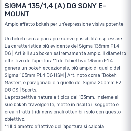
SIGMA 135/1,4 (A) DG SONY E-
MOUNT
Ampio effetto bokeh per un’espressione visiva potente
Un bokeh senza pari apre nuove possibilità espressive
La caratteristica più evidente del Sigma 135mm F1.4
DG | Art è il suo bokeh estremamente ampio. Il diametro
effettivo dell’apertura*1 dell’obiettivo 135mm F1.4
genera un bokeh eccezionale, più ampio di quello del
Sigma 105mm F1.4 DG HSM | Art, noto come “Bokeh
Master”, e paragonabile a quello del Sigma 200mm F2
DG OS | Sports.
La prospettiva naturale tipica del 135mm, insieme al
suo bokeh travolgente, mette in risalto il soggetto e
crea ritratti tridimensionali ottenibili solo con questo
obiettivo.
*1 Il diametro effettivo dell’apertura si calcola