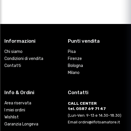
Informazioni
Punti vendita
Chi siamo
Pisa
Condizioni di vendita
Firenze
Contatti
Bologna
Milano
Info & Ordini
Contatti
Area riservata
CALL CENTER
tel. 0587 69 71 47
I miei ordini
(Lun-Ven: 9-13 e 14.30-18.30)
Wishlist
Email ordini@ilfotoamatore.it
Garanzia Longeva