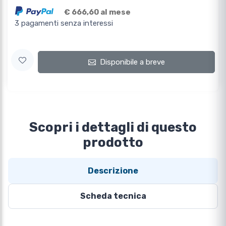
€ 666,60 al mese
3 pagamenti senza interessi
Disponibile a breve
Scopri i dettagli di questo
prodotto
Descrizione
Scheda tecnica