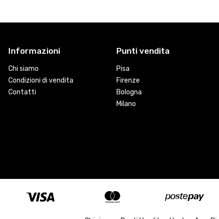
Informazioni
Punti vendita
Chi siamo
Pisa
Condizioni di vendita
Firenze
Contatti
Bologna
Milano