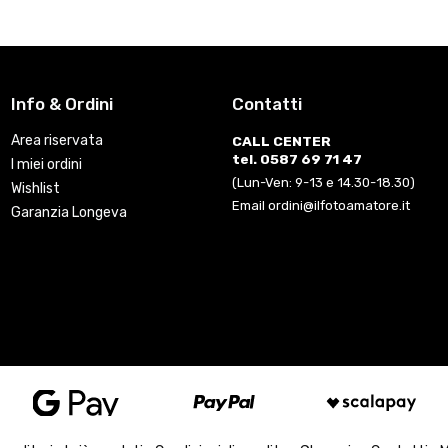
Info & Ordini
Contatti
Area riservata
CALL CENTER
tel. 0587 69 71 47
I miei ordini
(Lun-Ven: 9-13 e 14.30-18.30)
Wishlist
Email ordini@ilfotoamatore.it
Garanzia Longeva