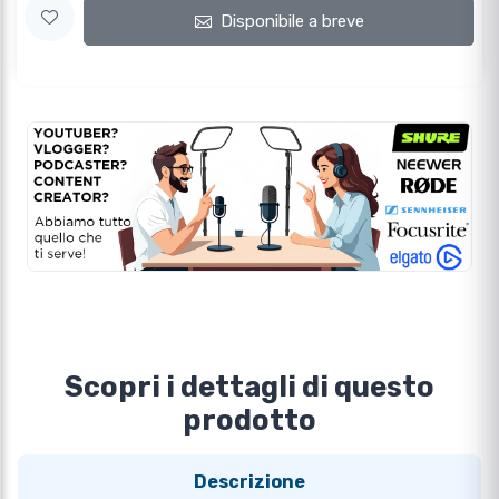
Disponibile a breve
Scopri i dettagli di questo
prodotto
Descrizione