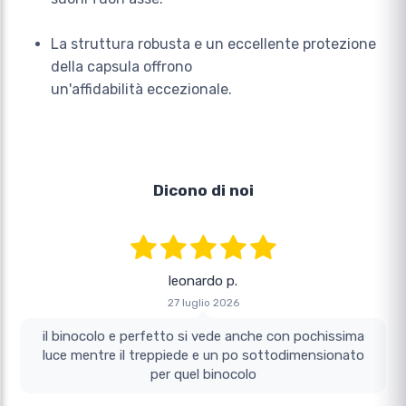
La struttura robusta e un eccellente protezione
della capsula offrono
un'affidabilità eccezionale.
Dicono di noi
leonardo p.
27 luglio 2026
il binocolo e perfetto si vede anche con pochissima
luce mentre il treppiede e un po sottodimensionato
per quel binocolo