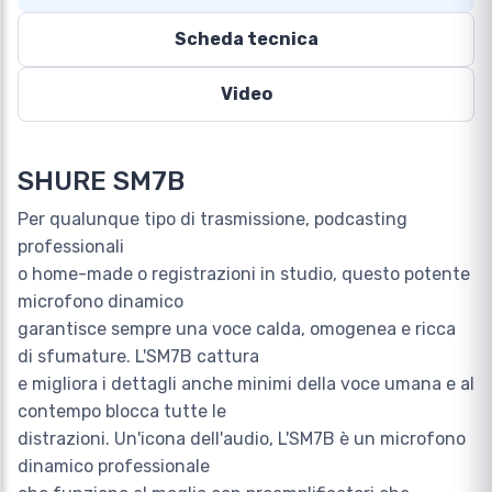
Scheda tecnica
Video
SHURE SM7B
Per qualunque tipo di trasmissione, podcasting
professionali
o home-made o registrazioni in studio, questo potente
microfono dinamico
garantisce sempre una voce calda, omogenea e ricca
di sfumature. L'SM7B cattura
e migliora i dettagli anche minimi della voce umana e al
contempo blocca tutte le
distrazioni. Un'icona dell'audio, L'SM7B è un microfono
dinamico professionale