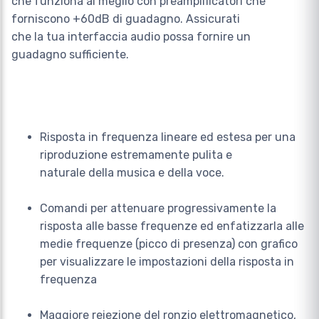
che funziona al meglio con preamplificatori che
forniscono +60dB di guadagno. Assicurati
che la tua interfaccia audio possa fornire un
guadagno sufficiente.
Risposta in frequenza lineare ed estesa per una
riproduzione estremamente pulita e
naturale della musica e della voce.
Comandi per attenuare progressivamente la
risposta alle basse frequenze ed enfatizzarla alle
medie frequenze (picco di presenza) con grafico
per visualizzare le impostazioni della risposta in
frequenza
Maggiore reiezione del ronzio elettromagnetico,