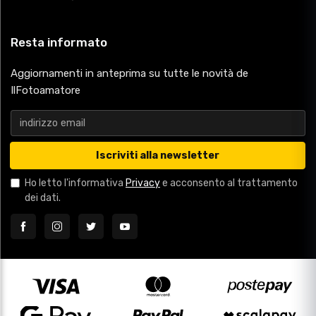
Resta informato
Aggiornamenti in anteprima su tutte le novità de
IlFotoamatore
Iscriviti alla newsletter
Ho letto l'informativa
Privacy
e acconsento al trattamento
dei dati.