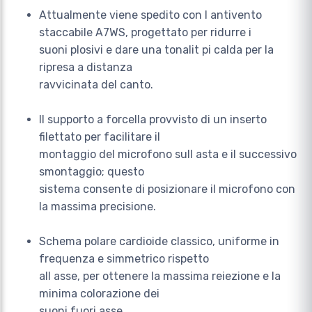
Attualmente viene spedito con l antivento
staccabile A7WS, progettato per ridurre i
suoni plosivi e dare una tonalit pi calda per la
ripresa a distanza
ravvicinata del canto.
Il supporto a forcella provvisto di un inserto
filettato per facilitare il
montaggio del microfono sull asta e il successivo
smontaggio; questo
sistema consente di posizionare il microfono con
la massima precisione.
Schema polare cardioide classico, uniforme in
frequenza e simmetrico rispetto
all asse, per ottenere la massima reiezione e la
minima colorazione dei
suoni fuori asse.