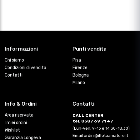
Informazioni
Punti vendita
Chi siamo
Pisa
Condizioni di vendita
Firenze
Contatti
Bologna
Milano
Info & Ordini
Contatti
Area riservata
CALL CENTER
tel. 0587 69 71 47
I miei ordini
(Lun-Ven: 9-13 e 14.30-18.30)
Wishlist
Email ordini@ilfotoamatore.it
Garanzia Longeva