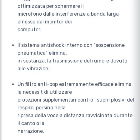
ottimizzata per schermare il
microfono dalle interferenze a banda larga
emesse dai monitor dei
computer.
Il sistema antishock interno con "sospensione
pneumatica" elimina,
in sostanza, la trasmissione del rumore dovuto
alle vibrazioni.
Un filtro anti-pop estremamente efficace elimina
la necessit di utilizzare
protezioni supplementari contro i suoni plosivi del
respiro, persino nella
ripresa della voce a distanza ravvicinata durante
il canto o la
narrazione.