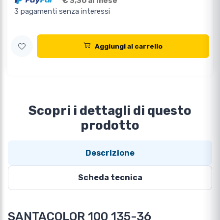
€ 3,30 al mese
3 pagamenti senza interessi
Aggiungi al carrello
Scopri i dettagli di questo
prodotto
Descrizione
Scheda tecnica
SANTACOLOR 100 135-36