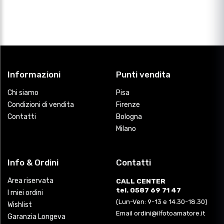
Informazioni
Punti vendita
Chi siamo
Pisa
Condizioni di vendita
Firenze
Contatti
Bologna
Milano
Info & Ordini
Contatti
Area riservata
CALL CENTER
tel. 0587 69 71 47
I miei ordini
(Lun-Ven: 9-13 e 14.30-18.30)
Wishlist
Email ordini@ilfotoamatore.it
Garanzia Longeva