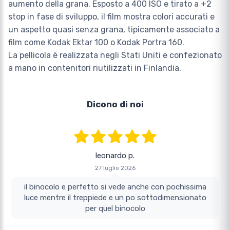
aumento della grana. Esposto a 400 ISO e tirato a +2
stop in fase di sviluppo, il film mostra colori accurati e
un aspetto quasi senza grana, tipicamente associato a
film come Kodak Ektar 100 o Kodak Portra 160.
La pellicola è realizzata negli Stati Uniti e confezionato
a mano in contenitori riutilizzati in Finlandia.
Dicono di noi
leonardo p.
27 luglio 2026
il binocolo e perfetto si vede anche con pochissima
luce mentre il treppiede e un po sottodimensionato
per quel binocolo