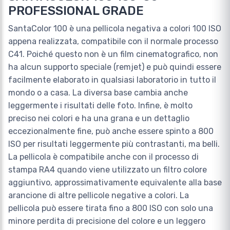
PROFESSIONAL GRADE
SantaColor 100 è una pellicola negativa a colori 100 ISO
appena realizzata, compatibile con il normale processo
C41. Poiché questo non è un film cinematografico, non
ha alcun supporto speciale (remjet) e può quindi essere
facilmente elaborato in qualsiasi laboratorio in tutto il
mondo o a casa. La diversa base cambia anche
leggermente i risultati delle foto. Infine, è molto
preciso nei colori e ha una grana e un dettaglio
eccezionalmente fine, può anche essere spinto a 800
ISO per risultati leggermente più contrastanti, ma belli.
La pellicola è compatibile anche con il processo di
stampa RA4 quando viene utilizzato un filtro colore
aggiuntivo, approssimativamente equivalente alla base
arancione di altre pellicole negative a colori. La
pellicola può essere tirata fino a 800 ISO con solo una
minore perdita di precisione del colore e un leggero