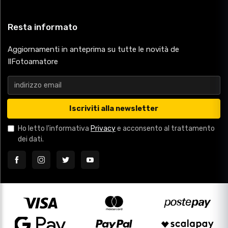
Resta informato
Aggiornamenti in anteprima su tutte le novità de
IlFotoamatore
Iscriviti alla newsletter
Ho letto l'informativa
Privacy
e acconsento al trattamento
dei dati.