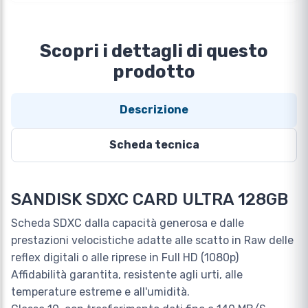
Scopri i dettagli di questo
prodotto
Descrizione
Scheda tecnica
SANDISK SDXC CARD ULTRA 128GB
Scheda SDXC dalla capacità generosa e dalle
prestazioni velocistiche adatte alle scatto in Raw delle
reflex digitali o alle riprese in Full HD (1080p)
Affidabilità garantita, resistente agli urti, alle
temperature estreme e all'umidità.