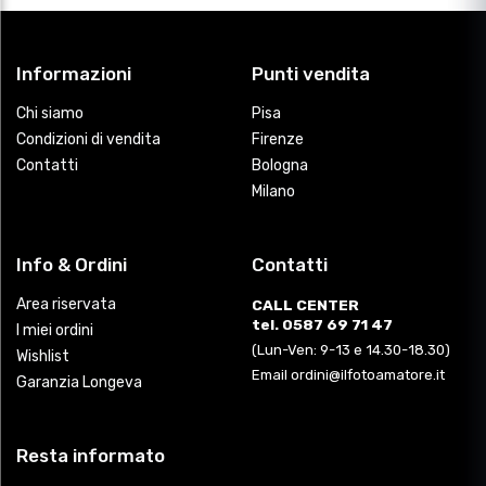
Informazioni
Punti vendita
Chi siamo
Pisa
Condizioni di vendita
Firenze
Contatti
Bologna
Milano
Info & Ordini
Contatti
Area riservata
CALL CENTER
tel. 0587 69 71 47
I miei ordini
(Lun-Ven: 9-13 e 14.30-18.30)
Wishlist
Email ordini@ilfotoamatore.it
Garanzia Longeva
Resta informato