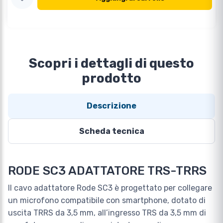
Scopri i dettagli di questo
prodotto
Descrizione
Scheda tecnica
RODE SC3 ADATTATORE TRS-TRRS
Il cavo adattatore Rode SC3 è progettato per collegare
un microfono compatibile con smartphone, dotato di
uscita TRRS da 3,5 mm, all’ingresso TRS da 3,5 mm di