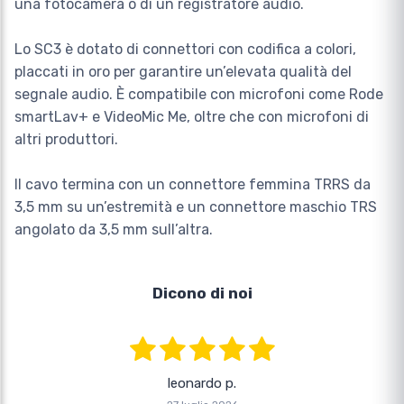
una fotocamera o di un registratore audio.
Lo SC3 è dotato di connettori con codifica a colori,
placcati in oro per garantire un’elevata qualità del
segnale audio. È compatibile con microfoni come Rode
smartLav+ e VideoMic Me, oltre che con microfoni di
altri produttori.
Il cavo termina con un connettore femmina TRRS da
3,5 mm su un’estremità e un connettore maschio TRS
angolato da 3,5 mm sull’altra.
Dicono di noi
leonardo p.