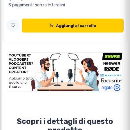
3 pagamenti senza interessi
Aggiungi al carrello
Scopri i dettagli di questo