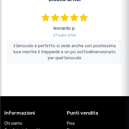
leonardo p.
27 luglio 2026
il binocolo e perfetto si vede anche con pochissima
luce mentre il treppiede e un po sottodimensionato
per quel binocolo
Informazioni
Punti vendita
Chi siamo
Pisa