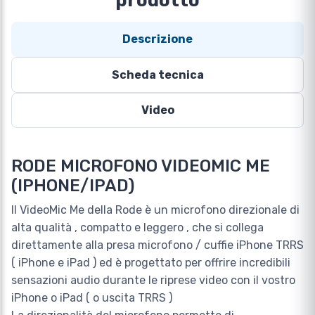
prodotto
Descrizione
Scheda tecnica
Video
RODE MICROFONO VIDEOMIC ME
(IPHONE/IPAD)
Il VideoMic Me della Rode è un microfono direzionale di
alta qualità , compatto e leggero , che si collega
direttamente alla presa microfono / cuffie iPhone TRRS
( iPhone e iPad ) ed è progettato per offrire incredibili
sensazioni audio durante le riprese video con il vostro
iPhone o iPad ( o uscita TRRS )