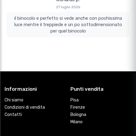
27 luglio 2026
il binocolo e perfetto si vede anche con pochissima
luce mentre il treppiede e un po sottodimensionato
per quel binocolo
Informazioni
Punti vendita
Chi siamo
Pisa
Condizioni di vendita
Firenze
Contatti
Bologna
Milano