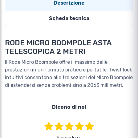
Descrizione
Scheda tecnica
RODE MICRO BOOMPOLE ASTA
TELESCOPICA 2 METRI
Il Rode Micro Boompole offre il massimo delle
prestazioni in un formato pratico e portatile. Twist lock
intuitivi consentono alle tre sezioni del Micro Boompole
di estendersi senza problemi sino a 2063 millimetri.
Dicono di noi
leonardo p.