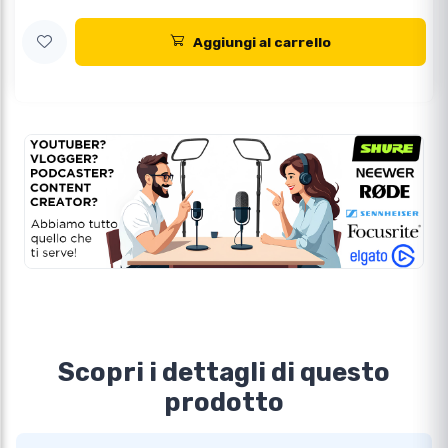
Aggiungi al carrello
Scopri i dettagli di questo
prodotto