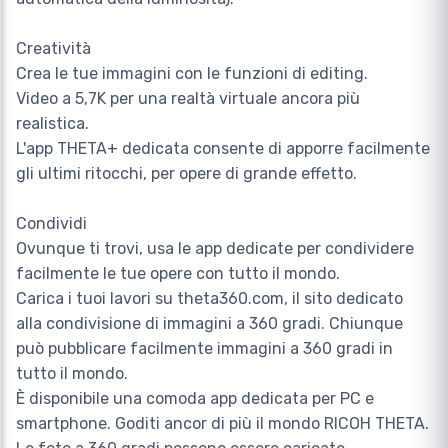
Creatività
Crea le tue immagini con le funzioni di editing.
Video a 5,7K per una realtà virtuale ancora più
realistica.
L'app THETA+ dedicata consente di apporre facilmente
gli ultimi ritocchi, per opere di grande effetto.
Condividi
Ovunque ti trovi, usa le app dedicate per condividere
facilmente le tue opere con tutto il mondo.
Carica i tuoi lavori su theta360.com, il sito dedicato
alla condivisione di immagini a 360 gradi. Chiunque
può pubblicare facilmente immagini a 360 gradi in
tutto il mondo.
È disponibile una comoda app dedicata per PC e
smartphone. Goditi ancor di più il mondo RICOH THETA.