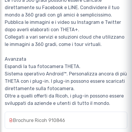
Le foto a 360 gradi possono essere caricate
direttamente su Facebook e LINE. Condividere il tuo
mondo a 360 gradi con gli amici è semplicissimo.
Pubblica le immagini e i video su Instagram e Twitter
dopo averli elaborati con THETA+.
Collegati a vari servizi e soluzioni cloud che utilizzano
le immagini a 360 gradi, come i tour virtuali.
Avanzata
Espandi la tua fotocamera THETA.
Sistema operativo Android™. Personalizza ancora di più
THETA con i plug-in. I plug-in possono essere scaricati
direttamente sulla fotocamera.
Oltre a quelli offerti da Ricoh, i plug-in possono essere
sviluppati da aziende e utenti di tutto il mondo.
Brochure Ricoh 910846