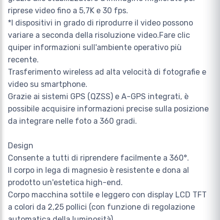
riprese video fino a 5,7K e 30 fps.
*I dispositivi in grado di riprodurre il video possono
variare a seconda della risoluzione video.Fare clic
quiper informazioni sull'ambiente operativo più
recente.
Trasferimento wireless ad alta velocità di fotografie e
video su smartphone.
Grazie ai sistemi GPS (QZSS) e A-GPS integrati, è
possibile acquisire informazioni precise sulla posizione
da integrare nelle foto a 360 gradi.
Design
Consente a tutti di riprendere facilmente a 360°.
Il corpo in lega di magnesio è resistente e dona al
prodotto un'estetica high-end.
Corpo macchina sottile e leggero con display LCD TFT
a colori da 2,25 pollici (con funzione di regolazione
automatica della luminosità).