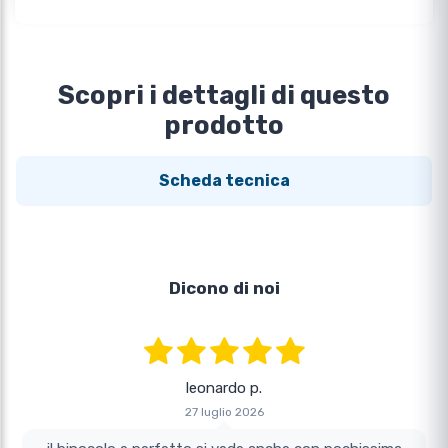
Scopri i dettagli di questo
prodotto
Scheda tecnica
Dicono di noi
leonardo p.
27 luglio 2026