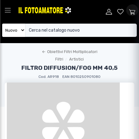
←
Obiettivi Filtri Moltiplicatori
Filtri
Artistici
FILTRO DIFFUSION/FOG MM 40,5
Cod. AR918
EAN 8010250901080