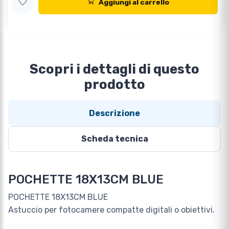
Aggiungi al carrello
Scopri i dettagli di questo
prodotto
Descrizione
Scheda tecnica
POCHETTE 18X13CM BLUE
POCHETTE 18X13CM BLUE
Astuccio per fotocamere compatte digitali o obiettivi.