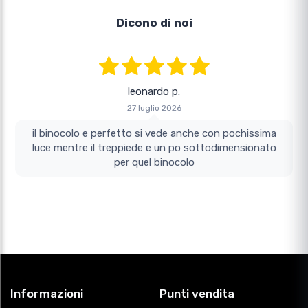
Dicono di noi
leonardo p.
27 luglio 2026
il binocolo e perfetto si vede anche con pochissima
luce mentre il treppiede e un po sottodimensionato
per quel binocolo
Informazioni
Punti vendita