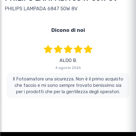
PHILIPS LAMPADA 6847 50W 8V
Dicono di noi
ALDO B.
4 agosto 2026
Il Fotoamatore una sicurezza. Non è il primo acquisto
che faccio e mi sono sempre trovato benissimo sia
per i prodotti che per la gentilezza degli operatori.