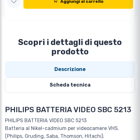
Aggiungi al carrello
Scopri i dettagli di questo
prodotto
Descrizione
Scheda tecnica
PHILIPS BATTERIA VIDEO SBC 5213
PHILIPS BATTERIA VIDEO SBC 5213
Batteria al Nikel-cadmium per videocamere VHS.
(Philips, Gruding, Saba, Thomson, Hitachi).