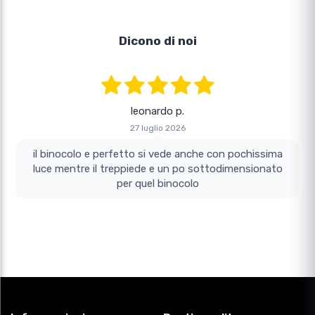
Dicono di noi
leonardo p.
27 luglio 2026
il binocolo e perfetto si vede anche con pochissima
luce mentre il treppiede e un po sottodimensionato
per quel binocolo