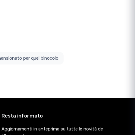
ottodimensionato per quel binocolo
Resta informato
Aggiornamenti in anteprima su tutte le novità de