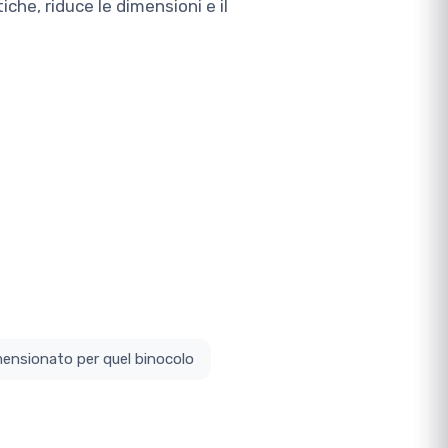
iche, riduce le dimensioni e il
ottodimensionato per quel binocolo