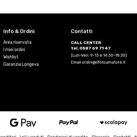
Info & Ordini
Contatti
Area riservata
CALL CENTER
tel. 0587 69 71 47
I miei ordini
(Lun-Ven: 9-13 e 14.30-18.30)
Wishlist
Email ordini@ilfotoamatore.it
Garanzia Longeva