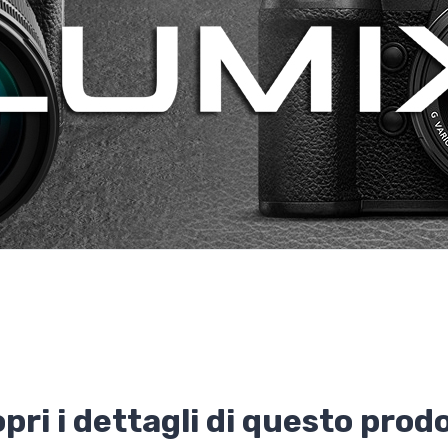
pri i dettagli di questo prod