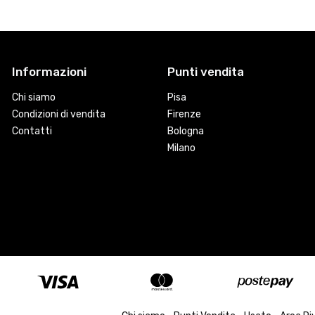
Informazioni
Punti vendita
Chi siamo
Pisa
Condizioni di vendita
Firenze
Contatti
Bologna
Milano