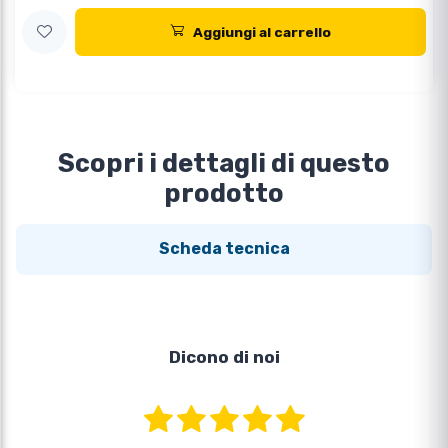
Aggiungi al carrello
Scopri i dettagli di questo
prodotto
Scheda tecnica
Dicono di noi