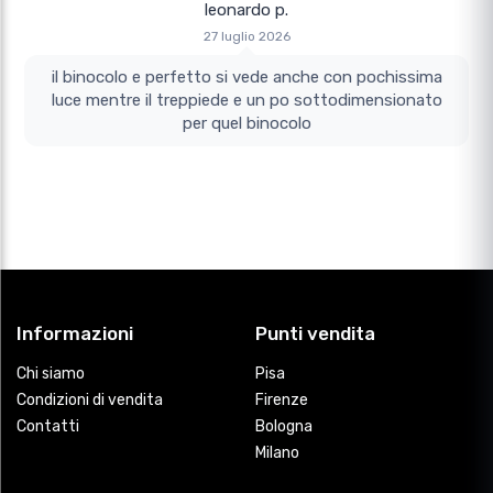
leonardo p.
27 luglio 2026
il binocolo e perfetto si vede anche con pochissima
luce mentre il treppiede e un po sottodimensionato
per quel binocolo
Informazioni
Punti vendita
Chi siamo
Pisa
Condizioni di vendita
Firenze
Contatti
Bologna
Milano