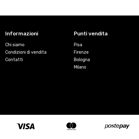
Informazioni
Punti vendita
Chi siamo
Pisa
Condizioni di vendita
Firenze
Contatti
Bologna
Milano