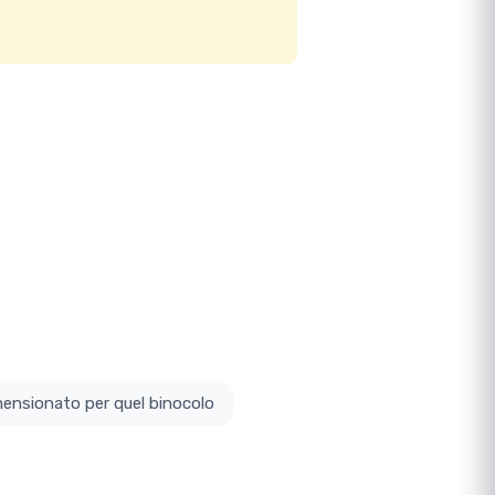
ottodimensionato per quel binocolo