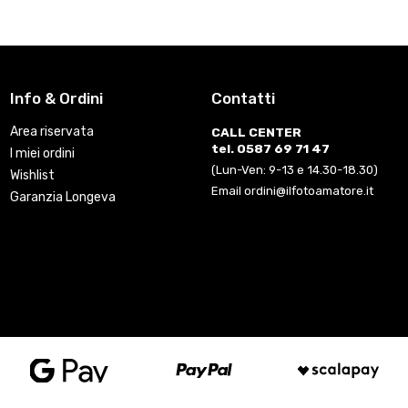
Info & Ordini
Contatti
Area riservata
CALL CENTER
tel. 0587 69 71 47
I miei ordini
(Lun-Ven: 9-13 e 14.30-18.30)
Wishlist
Email ordini@ilfotoamatore.it
Garanzia Longeva