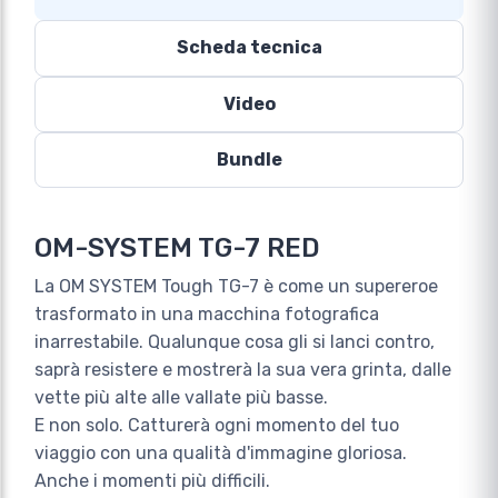
Scheda tecnica
Video
Bundle
OM-SYSTEM TG-7 RED
La OM SYSTEM Tough TG-7 è come un supereroe
trasformato in una macchina fotografica
inarrestabile. Qualunque cosa gli si lanci contro,
saprà resistere e mostrerà la sua vera grinta, dalle
vette più alte alle vallate più basse.
E non solo. Catturerà ogni momento del tuo
viaggio con una qualità d'immagine gloriosa.
Anche i momenti più difficili.