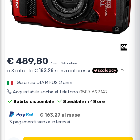
€ 489,80
Prezzo IVA inclusa
Garanzia OLYMPUS 2 anni
Acquistabile anche al telefono
0587 697147
Subito disponibile
Spedibile in 48 ore
€ 163,27 al mese
3 pagamenti senza interessi