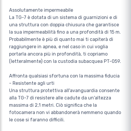
Assolutamente impermeabile
La TG-7 è dotata di un sistema di guarnizioni e di
una struttura con doppia chiusura che garantisce
la sua impermeabilità fino a una profondità di 15 m.
Probabilmente è più di quanto mai ti capiterà di
raggiungere in apnea, e nel caso in cui voglia
portarla ancora più in profondità, ti copriamo
(letteralmente) con la custodia subacquea PT-059.
Affronta qualsiasi sfortuna con la massima fiducia
- Resistente agli urti
Una struttura protettiva all'avanguardia consente
alla TG-7 di resistere alle cadute da un'altezza
massima di 2,1 metri. Ciò significa che la
fotocamera non vi abbandonerà nemmeno quando
le cose si faranno difficili.