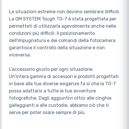
Le situazioni estreme non devono sembrare difficili.
La OM SYSTEM Tough TG-7 è stata progettata per
permetteti di utilizzarla agevolmente anche nelle
condizioni più difficili. Il posizionamento
dell'impugnatura e dei comandi della fotocamera
garantisce il controllo della situazione e non
viceversa.
L'accessorio giusto per ogni situazione.
Un'intera gamma di accessori e prodotti progettati
in base alle tue diverse esigenze fa sì che la TG-7
possa adattarsi a tutte le tue avventure
fotografiche. Dagli aggiuntivi ottici alle cinghie
galleggianti e alle custodie, abbiamo ciò che ti
serve per poter osare sempre di più.