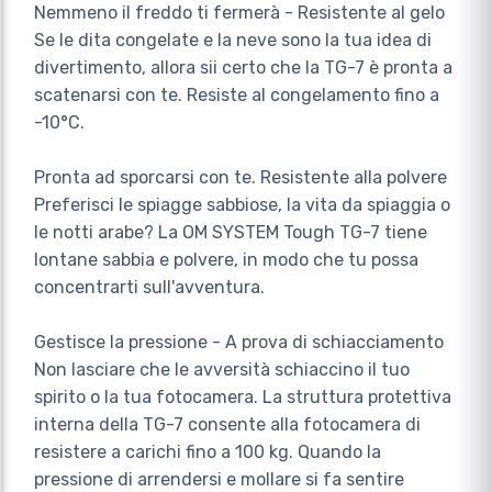
Nemmeno il freddo ti fermerà - Resistente al gelo
Se le dita congelate e la neve sono la tua idea di
divertimento, allora sii certo che la TG-7 è pronta a
scatenarsi con te. Resiste al congelamento fino a
-10°C.
Pronta ad sporcarsi con te. Resistente alla polvere
Preferisci le spiagge sabbiose, la vita da spiaggia o
le notti arabe? La OM SYSTEM Tough TG-7 tiene
lontane sabbia e polvere, in modo che tu possa
concentrarti sull'avventura.
Gestisce la pressione - A prova di schiacciamento
Non lasciare che le avversità schiaccino il tuo
spirito o la tua fotocamera. La struttura protettiva
interna della TG-7 consente alla fotocamera di
resistere a carichi fino a 100 kg. Quando la
pressione di arrendersi e mollare si fa sentire