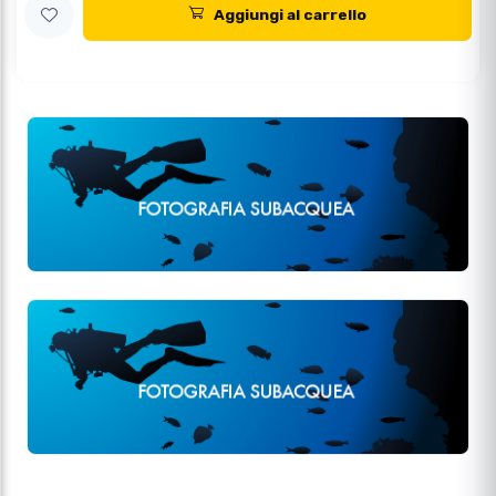
Aggiungi al carrello