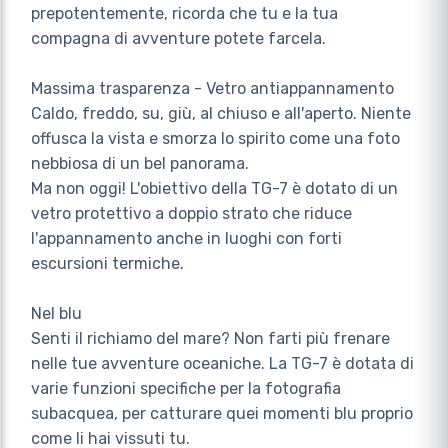
prepotentemente, ricorda che tu e la tua
compagna di avventure potete farcela.
Massima trasparenza - Vetro antiappannamento
Caldo, freddo, su, giù, al chiuso e all'aperto. Niente
offusca la vista e smorza lo spirito come una foto
nebbiosa di un bel panorama.
Ma non oggi! L'obiettivo della TG-7 è dotato di un
vetro protettivo a doppio strato che riduce
l'appannamento anche in luoghi con forti
escursioni termiche.
Nel blu
Senti il richiamo del mare? Non farti più frenare
nelle tue avventure oceaniche. La TG-7 è dotata di
varie funzioni specifiche per la fotografia
subacquea, per catturare quei momenti blu proprio
come li hai vissuti tu.