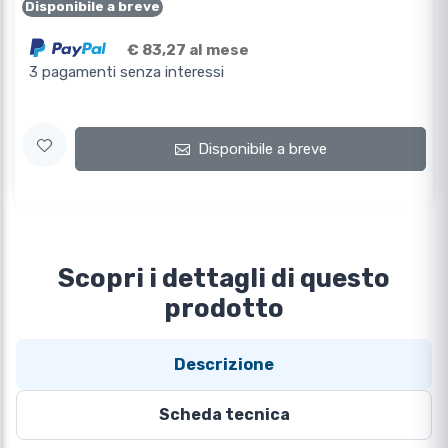
Disponibile a breve
€ 83,27 al mese
3 pagamenti senza interessi
Disponibile a breve
Scopri i dettagli di questo
prodotto
Descrizione
Scheda tecnica