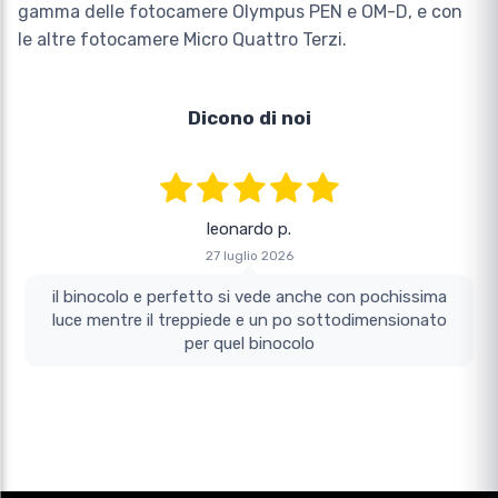
gamma delle fotocamere Olympus PEN e OM-D, e con
le altre fotocamere Micro Quattro Terzi.
Dicono di noi
leonardo p.
27 luglio 2026
il binocolo e perfetto si vede anche con pochissima
luce mentre il treppiede e un po sottodimensionato
per quel binocolo