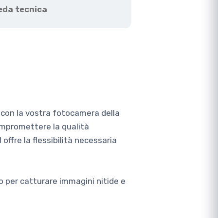
eda tecnica
 con la vostra fotocamera della
ompromettere la qualità
offre la flessibilità necessaria
 per catturare immagini nitide e