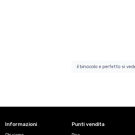
il bino
Informazioni
Punti vendita