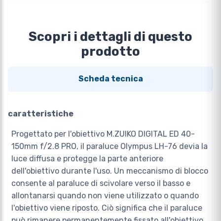
Scopri i dettagli di questo
prodotto
Scheda tecnica
caratteristiche
Progettato per l'obiettivo M.ZUIKO DIGITAL ED 40-
150mm f/2.8 PRO, il paraluce Olympus LH-76 devia la
luce diffusa e protegge la parte anteriore
dell'obiettivo durante l'uso. Un meccanismo di blocco
consente al paraluce di scivolare verso il basso e
allontanarsi quando non viene utilizzato o quando
l'obiettivo viene riposto. Ciò significa che il paraluce
può rimanere permanentemente fissato all'obiettivo