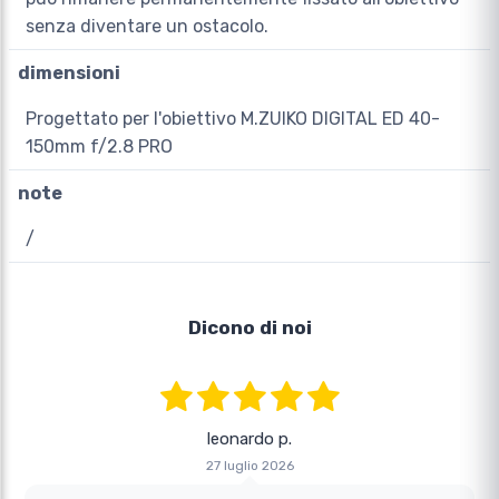
senza diventare un ostacolo.
dimensioni
Progettato per l'obiettivo M.ZUIKO DIGITAL ED 40-
150mm f/2.8 PRO
note
/
Dicono di noi
leonardo p.
27 luglio 2026