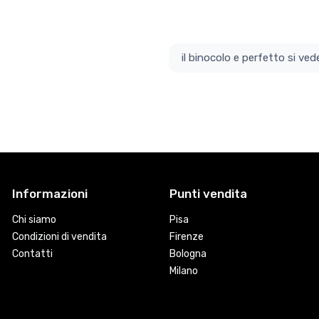
il bino
Informazioni
Punti vendita
Chi siamo
Pisa
Condizioni di vendita
Firenze
Contatti
Bologna
Milano