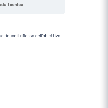
eda tecnica
 riduce il riflesso dell'obiettivo