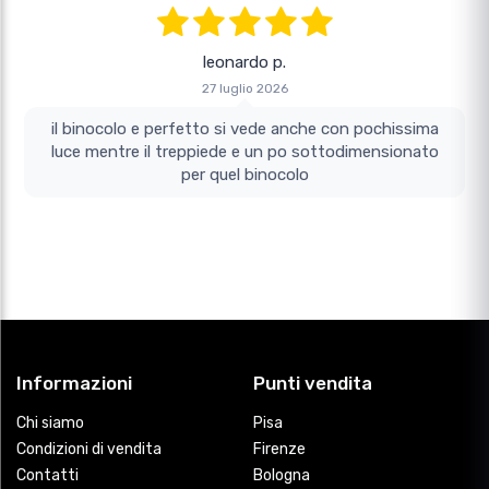
leonardo p.
27 luglio 2026
il binocolo e perfetto si vede anche con pochissima
luce mentre il treppiede e un po sottodimensionato
per quel binocolo
Informazioni
Punti vendita
Chi siamo
Pisa
Condizioni di vendita
Firenze
Contatti
Bologna