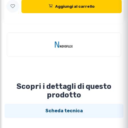
Aggiungi al carrello
Scopri i dettagli di questo
prodotto
Scheda tecnica