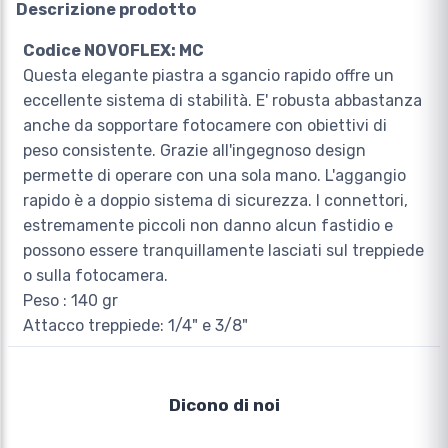
Descrizione prodotto
Codice NOVOFLEX: MC
Questa elegante piastra a sgancio rapido offre un
eccellente sistema di stabilità. E' robusta abbastanza
anche da sopportare fotocamere con obiettivi di
peso consistente. Grazie all'ingegnoso design
permette di operare con una sola mano. L'aggangio
rapido è a doppio sistema di sicurezza. I connettori,
estremamente piccoli non danno alcun fastidio e
possono essere tranquillamente lasciati sul treppiede
o sulla fotocamera.
Peso : 140 gr
Attacco treppiede: 1/4" e 3/8"
Dicono di noi