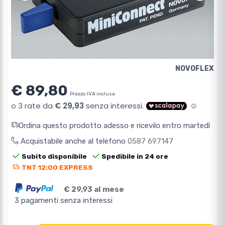
NOVOFLEX
€ 89,80
Prezzo IVA inclusa
Ordina questo prodotto adesso e ricevilo entro martedì
Acquistabile anche al telefono
0587 697147
Subito disponibile
Spedibile in 24 ore
TNT 12:00 EXPRESS
€ 29,93 al mese
3 pagamenti senza interessi