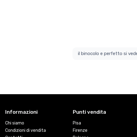
il bino
Informazioni
Punti vendita
Chi siamo
Pisa
Condizioni di vendita
Firenze