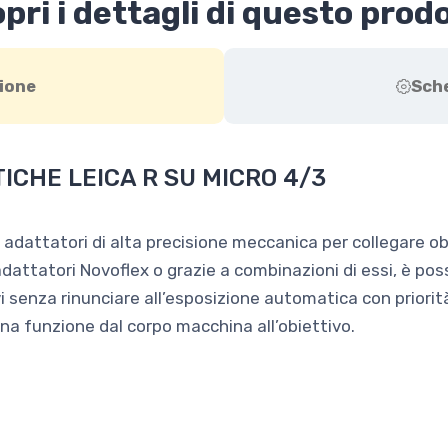
pri i dettagli di questo prod
ione
Sch
ICHE LEICA R SU MICRO 4/3
dattatori di alta precisione meccanica per collegare obi
 adattatori Novoflex o grazie a combinazioni di essi, è poss
i senza rinunciare all’esposizione automatica con priorit
na funzione dal corpo macchina all’obiettivo.