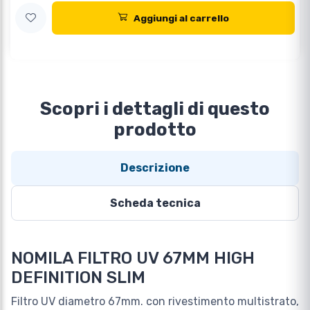
Aggiungi al carrello
Scopri i dettagli di questo
prodotto
Descrizione
Scheda tecnica
NOMILA FILTRO UV 67MM HIGH
DEFINITION SLIM
Filtro UV diametro 67mm. con rivestimento multistrato,