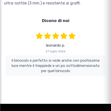
ultra-sottile (3 mm.) e resistente ai graffi.
Dicono di noi
leonardo p.
27 luglio 2026
il binocolo e perfetto si vede anche con pochissima
luce mentre il treppiede e un po sottodimensionato
per quel binocolo