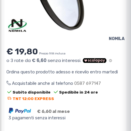
NOMILA
€ 19,80
Prezzo IVA inclusa
Ordina questo prodotto adesso e ricevilo entro martedì
Acquistabile anche al telefono
0587 697147
Subito disponibile
Spedibile in 24 ore
TNT 12:00 EXPRESS
€ 6,60 al mese
3 pagamenti senza interessi