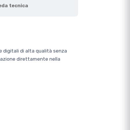
eda tecnica
 digitali di alta qualità senza
zzazione direttamente nella