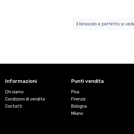
il bino
Informazioni
Punti vendita
Chi siamo
Pisa
Condizioni di vendita
Firenze
Contatti
Bologna
Milano