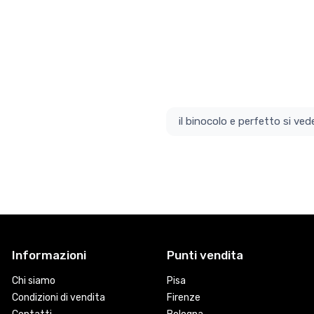
il bino
Informazioni
Punti vendita
Chi siamo
Pisa
Condizioni di vendita
Firenze