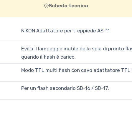
Scheda tecnica
NIKON Adattatore per treppiede AS-11
Evita il lampeggio inutile della spia di pronto f
quando il flash è carico.
Modo TTL multi flash con cavo adattatore TTL 
Per un flash secondario SB-16 / SB-17.