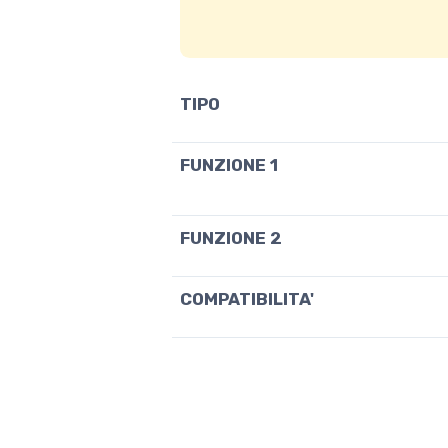
TIPO
FUNZIONE 1
FUNZIONE 2
COMPATIBILITA'